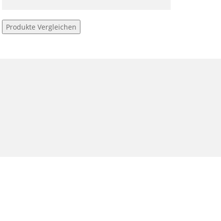
Produkte Vergleichen