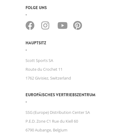
FOLGE UNS
HAUPTSITZ
Scott Sports SA
Route du Crochet 11
1762 Givisiez, Switzerland
EUROPÄISCHES VERTRIEBSZENTRUM
SSG (Europe) Distribution Center SA
P.E.D. Zone C1 Rue du Kiell 60
6790 Aubange, Belgium