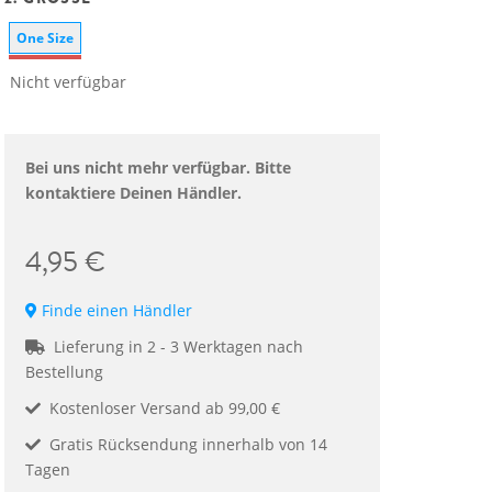
One Size
Nicht verfügbar
Bei uns nicht mehr verfügbar. Bitte
kontaktiere Deinen Händler.
4,95 €
Finde einen Händler
Lieferung in 2 - 3 Werktagen nach
Bestellung
Kostenloser Versand ab 99,00 €
Gratis Rücksendung innerhalb von 14
Tagen