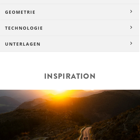
GEOMETRIE
TECHNOLOGIE
UNTERLAGEN
INSPIRATION