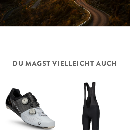
DU MAGST VIELLEICHT AUCH