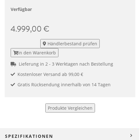
Verfügbar
4.999,00 €
Händlerbestand prüfen
In den Warenkorb
Lieferung in 2 - 3 Werktagen nach Bestellung
Kostenloser Versand ab 99,00 €
Gratis Rücksendung innerhalb von 14 Tagen
Produkte Vergleichen
SPEZIFIKATIONEN