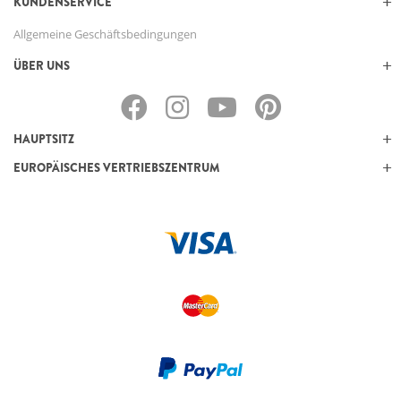
KUNDENSERVICE
Allgemeine Geschäftsbedingungen
ÜBER UNS
HAUPTSITZ
EUROPÄISCHES VERTRIEBSZENTRUM