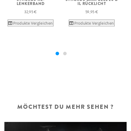
LENKERBAND
IL RÜCKLICHT
32,95 €
59,95 €
Produkte Vergleichen
Produkte Vergleichen
MÖCHTEST DU MEHR SEHEN ?