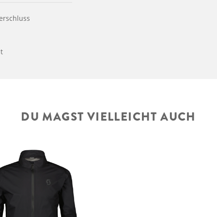
erschluss
t
DU MAGST VIELLEICHT AUCH