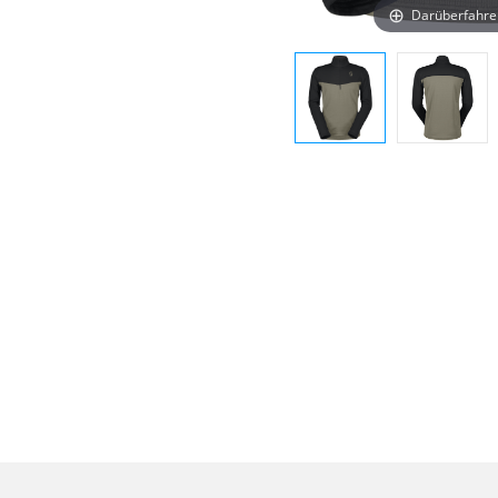
Darüberfahre