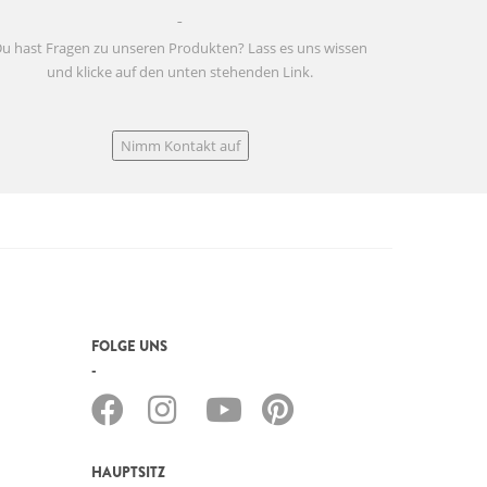
u hast Fragen zu unseren Produkten? Lass es uns wissen
und klicke auf den unten stehenden Link.
Nimm Kontakt auf
FOLGE UNS
HAUPTSITZ