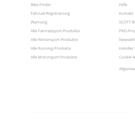
Bike-Finder
Hilfe
Fahrrad-Registrierung
Kontakt
Warnung
SCOTT Ri
Alle Fahrradsport-Produkte
PRO-Pr
Alle Wintersport-Produkte
Newslett
Alle Running-Produkte
Händler 
Alle Motorsport-Produkte
Cookie-
Allgemei