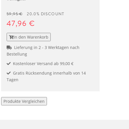
59,95 €
20.0% DISCOUNT
47,96 €
In den Warenkorb
Lieferung in 2 - 3 Werktagen nach
Bestellung
Kostenloser Versand ab 99,00 €
Gratis Rücksendung innerhalb von 14
Tagen
Produkte Vergleichen