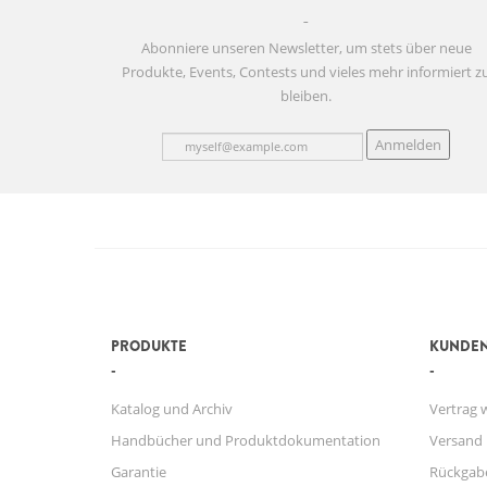
Abonniere unseren Newsletter, um stets über neue
Produkte, Events, Contests und vieles mehr informiert z
bleiben.
Anmelden
PRODUKTE
KUNDEN
Katalog und Archiv
Vertrag 
Handbücher und Produktdokumentation
Versand
Garantie
Rückgab