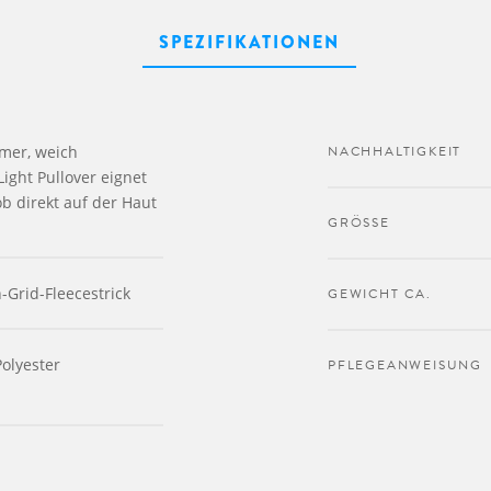
SPEZIFIKATIONEN
mer, weich
NACHHALTIGKEIT
ight Pullover eignet
b direkt auf der Haut
GRÖSSE
-Grid-Fleecestrick
GEWICHT CA.
Polyester
PFLEGEANWEISUNG