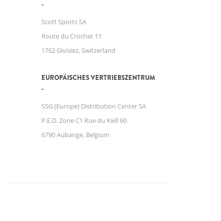
Scott Sports SA
Route du Crochet 11
1762 Givisiez, Switzerland
EUROPÄISCHES VERTRIEBSZENTRUM
SSG (Europe) Distribution Center SA
P.E.D. Zone C1 Rue du Kiell 60
6790 Aubange, Belgium