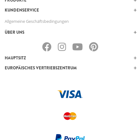
PRODUKTE
KUNDENSERVICE
Allgemeine Geschäftsbedingungen
ÜBER UNS
HAUPTSITZ
EUROPÄISCHES VERTRIEBSZENTRUM