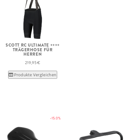
SCOTT RC ULTIMATE ++++
TRÄGERHOSE FÜR
HERREN
219,95 €
Produkte Vergleichen
-15.0%