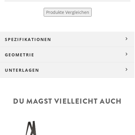
Produkte Vergleichen
SPEZIFIKATIONEN
GEOMETRIE
UNTERLAGEN
DU MAGST VIELLEICHT AUCH