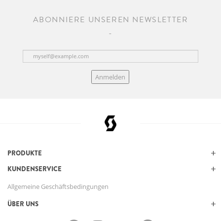
ABONNIERE UNSEREN NEWSLETTER
Anmelden
PRODUKTE
KUNDENSERVICE
Allgemeine Geschäftsbedingungen
ÜBER UNS