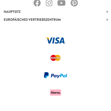
HAUPTSITZ
EUROPÄISCHES VERTRIEBSZENTRUM