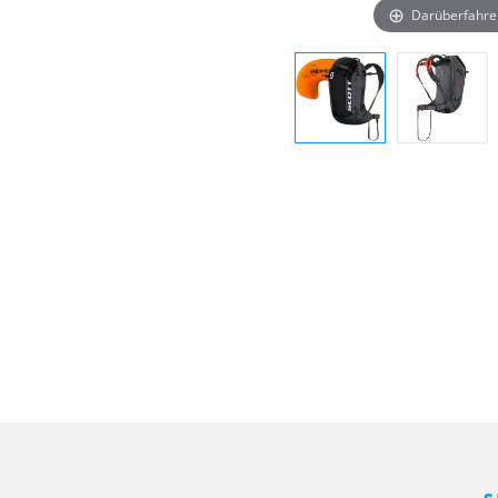
Darüberfahre