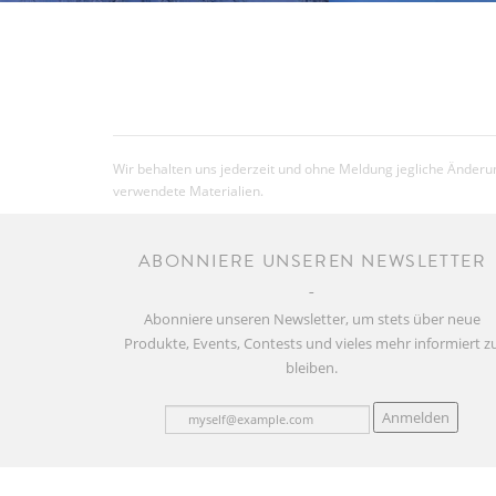
Wir behalten uns jederzeit und ohne Meldung jegliche Änderun
verwendete Materialien.
ABONNIERE UNSEREN NEWSLETTER
Abonniere unseren Newsletter, um stets über neue
Produkte, Events, Contests und vieles mehr informiert z
bleiben.
Anmelden