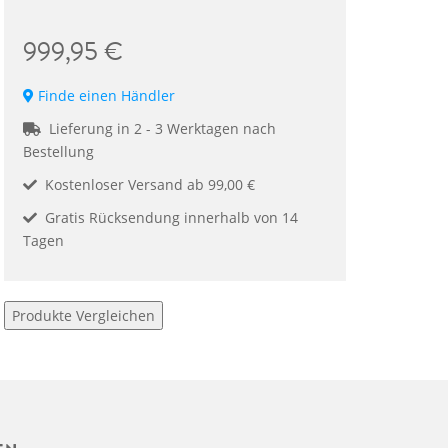
999,95 €
Finde einen Händler
Lieferung in 2 - 3 Werktagen nach
Bestellung
Kostenloser Versand ab 99,00 €
Gratis Rücksendung innerhalb von 14
Tagen
Produkte Vergleichen