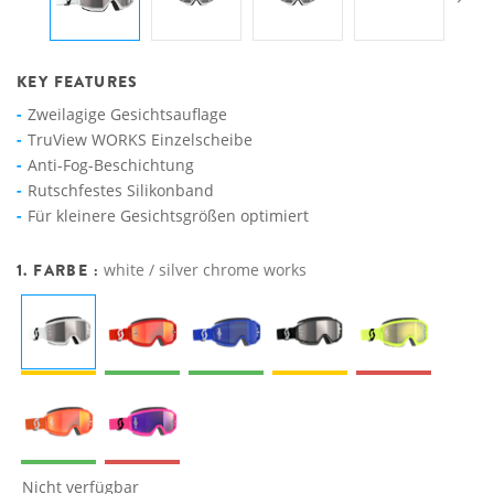
KEY FEATURES
Zweilagige Gesichtsauflage
TruView WORKS Einzelscheibe
Anti-Fog-Beschichtung
Rutschfestes Silikonband
Für kleinere Gesichtsgrößen optimiert
1. FARBE :
white / silver chrome works
Nicht verfügbar