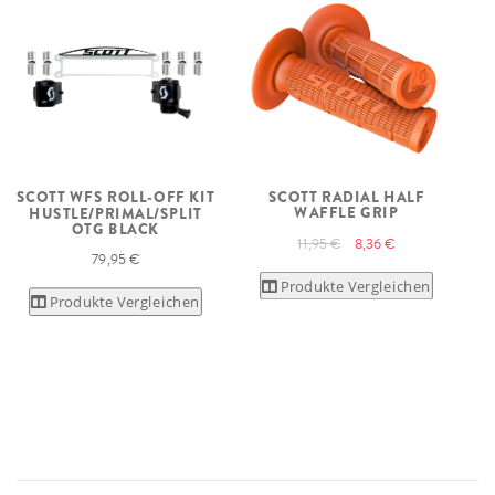
SCOTT RADIAL HALF
SCOTT WFS ROLL-OFF KIT
WAFFLE GRIP
HUSTLE/PRIMAL/SPLIT
OTG BLACK
11,95 €
8,36 €
79,95 €
Produkte Vergleichen
Produkte Vergleichen