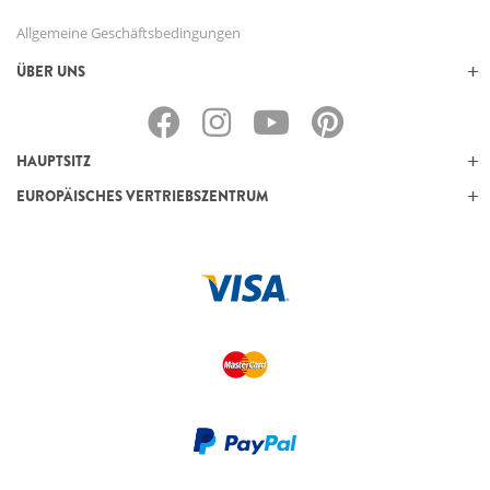
Allgemeine Geschäftsbedingungen
ÜBER UNS
HAUPTSITZ
EUROPÄISCHES VERTRIEBSZENTRUM