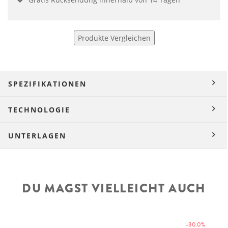
Produkte Vergleichen
SPEZIFIKATIONEN
TECHNOLOGIE
UNTERLAGEN
DU MAGST VIELLEICHT AUCH
-30.0%