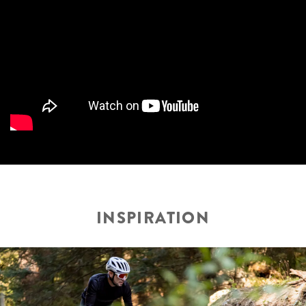
INSPIRATION