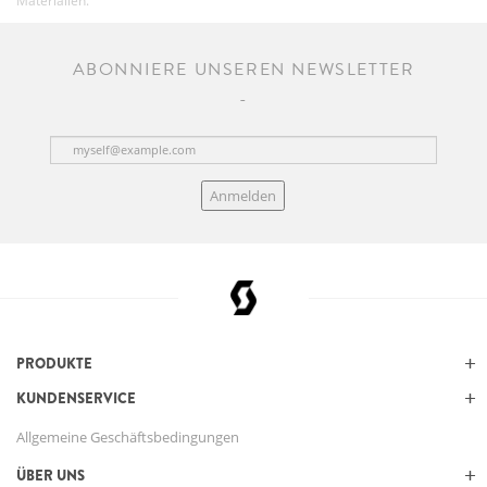
Materialien.
ABONNIERE UNSEREN NEWSLETTER
Anmelden
PRODUKTE
KUNDENSERVICE
Allgemeine Geschäftsbedingungen
ÜBER UNS