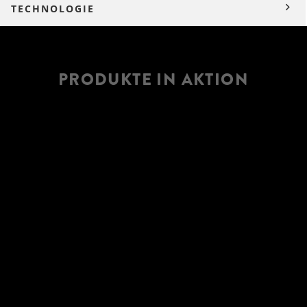
TECHNOLOGIE
PRODUKTE IN AKTION