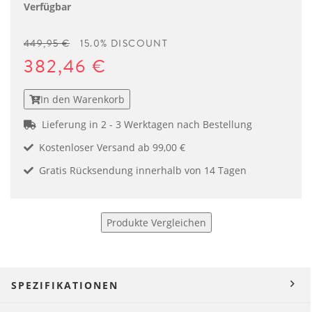
Verfügbar
449,95 €
15.0% DISCOUNT
382,46 €
In den Warenkorb
Lieferung in 2 - 3 Werktagen nach Bestellung
Kostenloser Versand ab 99,00 €
Gratis Rücksendung innerhalb von 14 Tagen
Produkte Vergleichen
SPEZIFIKATIONEN