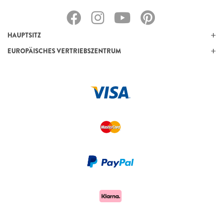
HAUPTSITZ
EUROPÄISCHES VERTRIEBSZENTRUM