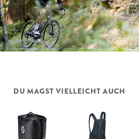
DU MAGST VIELLEICHT AUCH