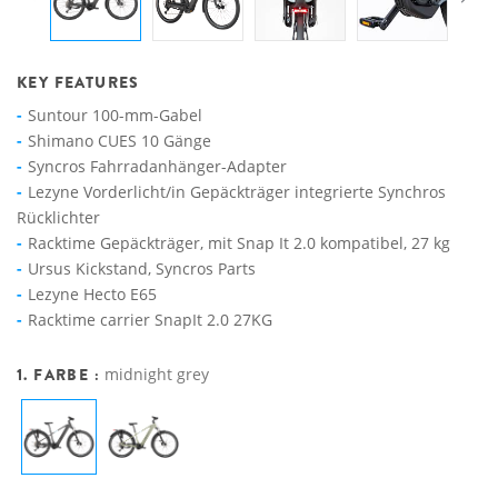
KEY FEATURES
Suntour 100-mm-Gabel
Shimano CUES 10 Gänge
Syncros Fahrradanhänger-Adapter
Lezyne Vorderlicht/in Gepäckträger integrierte Synchros
Rücklichter
Racktime Gepäckträger, mit Snap It 2.0 kompatibel, 27 kg
Ursus Kickstand, Syncros Parts
Lezyne Hecto E65
Racktime carrier SnapIt 2.0 27KG
1. FARBE :
midnight grey