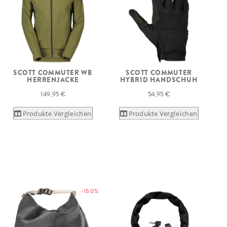
SCOTT COMMUTER WB
SCOTT COMMUTER
HERRENJACKE
HYBRID HANDSCHUH
149,95 €
54,95 €
Produkte Vergleichen
Produkte Vergleichen
-15.0%