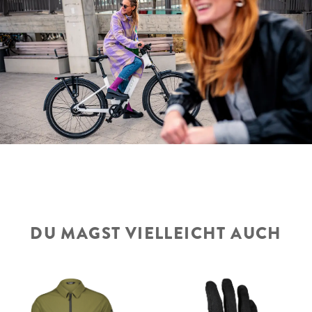
DU MAGST VIELLEICHT AUCH