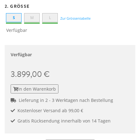
2. GRÖSSE
S
M
L
Zur Grössentabelle
Verfügbar
Verfügbar
3.899,00 €
In den Warenkorb
Lieferung in 2 - 3 Werktagen nach Bestellung
Kostenloser Versand ab 99,00 €
Gratis Rücksendung innerhalb von 14 Tagen