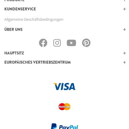
KUNDENSERVICE
Allgemeine Geschäftsbedingungen
ÜBER UNS
HAUPTSITZ
EUROPÄISCHES VERTRIEBSZENTRUM