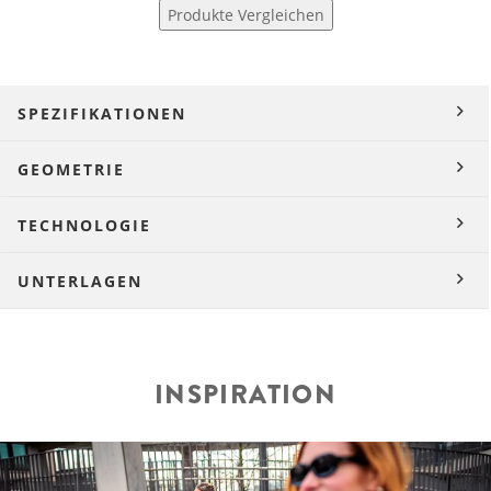
Produkte Vergleichen
SPEZIFIKATIONEN
GEOMETRIE
TECHNOLOGIE
UNTERLAGEN
INSPIRATION