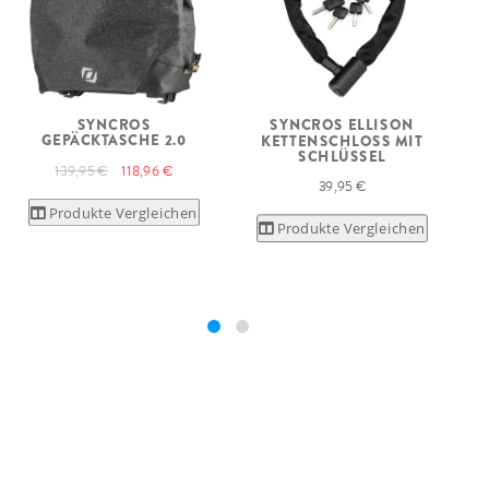
SYNCROS
SYNCROS ELLISON
GEPÄCKTASCHE 2.0
KETTENSCHLOSS MIT
SCHLÜSSEL
139,95 €
118,96 €
39,95 €
Produkte Vergleichen
Produkte Vergleichen