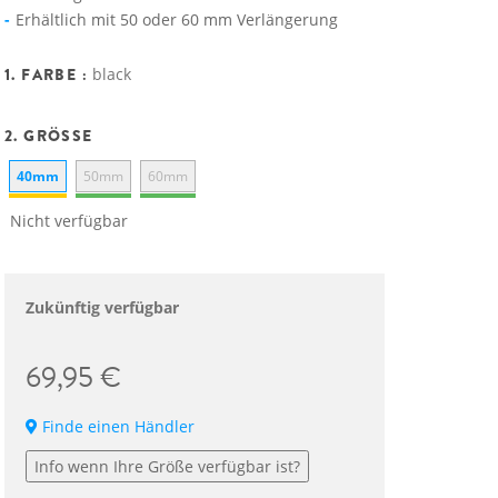
Erhältlich mit 50 oder 60 mm Verlängerung
1. FARBE :
black
2. GRÖSSE
40mm
50mm
60mm
Nicht verfügbar
Zukünftig verfügbar
69,95 €
Finde einen Händler
Info wenn Ihre Größe verfügbar ist?