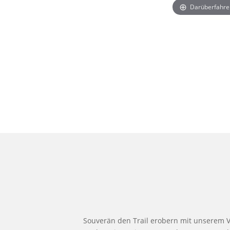
Darüberfahre
Souverän den Trail erobern mit unserem 