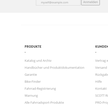
Anmelden
PRODUKTE
KUNDEN
Katalog und Archiv
Vertrag 
Handbücher und Produktdokumentation
Versand
Garantie
Rückgab
Bike-Finder
Hilfe
Fahrrad-Registrierung
Kontakt
Warnung
SCOTT Ri
Alle Fahrradsport-Produkte
PRO-Pr