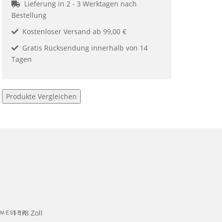
Lieferung in 2 - 3 Werktagen nach
Bestellung
Kostenloser Versand ab 99,00 €
Gratis Rücksendung innerhalb von 14
Tagen
Produkte Vergleichen
MESSER
1 1/8 Zoll