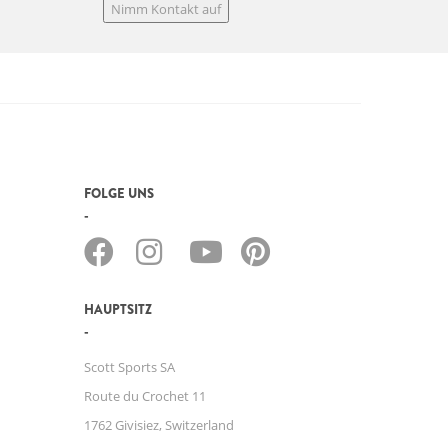
Nimm Kontakt auf
FOLGE UNS
HAUPTSITZ
Scott Sports SA
Route du Crochet 11
1762 Givisiez, Switzerland