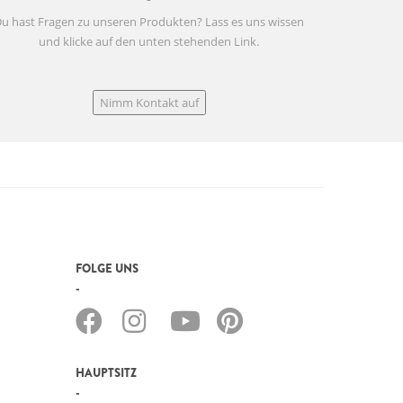
u hast Fragen zu unseren Produkten? Lass es uns wissen
und klicke auf den unten stehenden Link.
Nimm Kontakt auf
FOLGE UNS
HAUPTSITZ