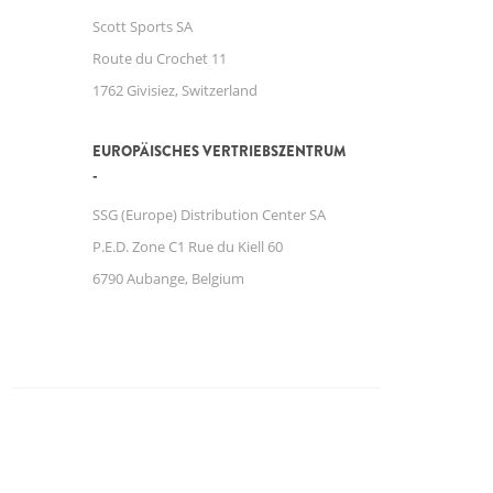
Scott Sports SA
Route du Crochet 11
1762 Givisiez, Switzerland
EUROPÄISCHES VERTRIEBSZENTRUM
SSG (Europe) Distribution Center SA
P.E.D. Zone C1 Rue du Kiell 60
6790 Aubange, Belgium