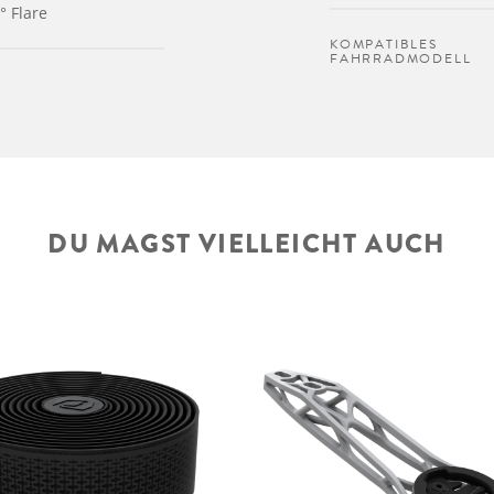
° Flare
KOMPATIBLES
FAHRRADMODELL
DU MAGST VIELLEICHT AUCH