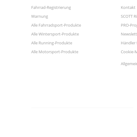
Fahrrad-Registrierung
Kontakt
Warnung
SCOTT Ri
Alle Fahrradsport-Produkte
PRO-Pr
Alle Wintersport-Produkte
Newslett
Alle Running-Produkte
Händler 
Alle Motorsport-Produkte
Cookie-
Allgemei