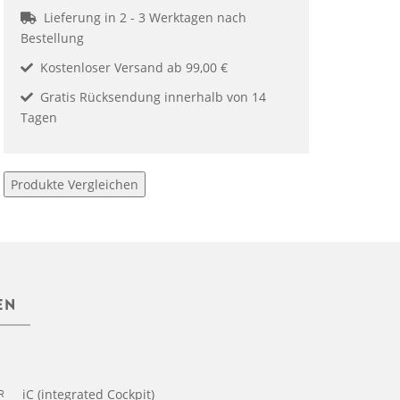
Lieferung in 2 - 3 Werktagen nach
Bestellung
Kostenloser Versand ab 99,00 €
Gratis Rücksendung innerhalb von 14
Tagen
Produkte Vergleichen
EN
R
iC (integrated Cockpit)