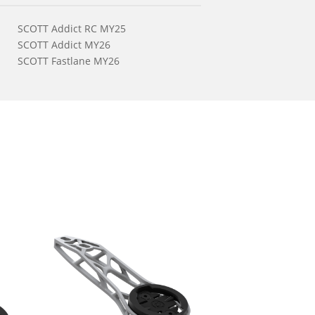
SCOTT Addict RC MY25
SCOTT Addict MY26
SCOTT Fastlane MY26