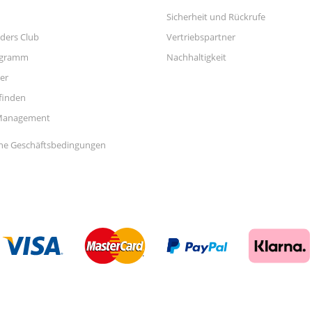
Sicherheit und Rückrufe
ders Club
Vertriebspartner
ogramm
Nachhaltigkeit
er
finden
Management
ne Geschäftsbedingungen