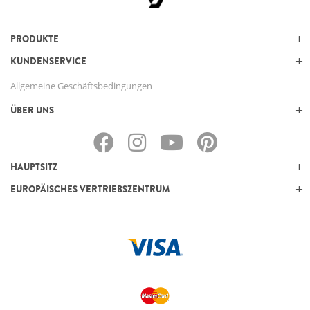
PRODUKTE
KUNDENSERVICE
Allgemeine Geschäftsbedingungen
ÜBER UNS
HAUPTSITZ
EUROPÄISCHES VERTRIEBSZENTRUM