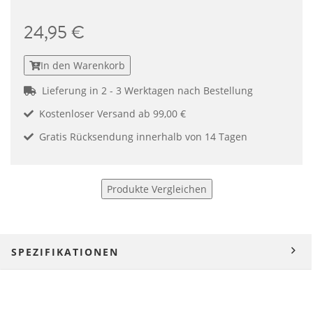
24,95 €
In den Warenkorb
Lieferung in 2 - 3 Werktagen nach Bestellung
Kostenloser Versand ab 99,00 €
Gratis Rücksendung innerhalb von 14 Tagen
Produkte Vergleichen
SPEZIFIKATIONEN