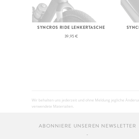
SYNCROS RIDE LENKERTASCHE
SYNC
39,95 €
Wir behalten uns jederzeit und ohne Meldung jegliche Änderun
verwendete Materialien.
ABONNIERE UNSEREN NEWSLETTER