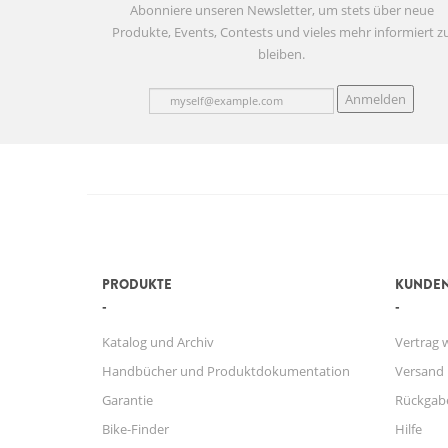
Abonniere unseren Newsletter, um stets über neue
Produkte, Events, Contests und vieles mehr informiert z
bleiben.
Anmelden
PRODUKTE
KUNDEN
Katalog und Archiv
Vertrag 
Handbücher und Produktdokumentation
Versand
Garantie
Rückgab
Bike-Finder
Hilfe