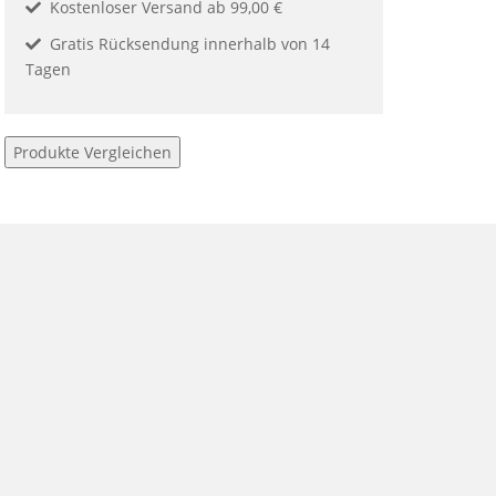
Kostenloser Versand ab 99,00 €
Gratis Rücksendung innerhalb von 14
Tagen
Produkte Vergleichen