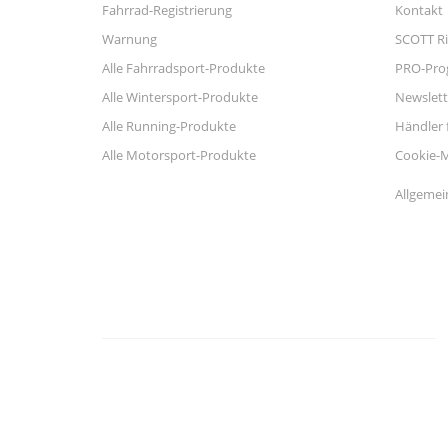
Fahrrad-Registrierung
Kontakt
Warnung
SCOTT Ri
Alle Fahrradsport-Produkte
PRO-Pr
Alle Wintersport-Produkte
Newslett
Alle Running-Produkte
Händler 
Alle Motorsport-Produkte
Cookie-
Allgemei