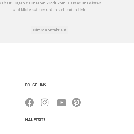
u hast Fragen zu unseren Produkten? Lass es uns wissen
und klicke auf den unten stehenden Link.
Nimm Kontakt auf
FOLGE UNS
HAUPTSITZ