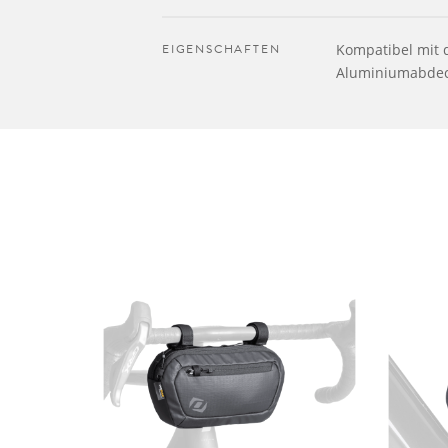
EIGENSCHAFTEN
Kompatibel mit
Aluminiumabde