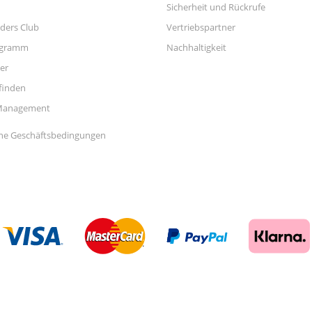
Sicherheit und Rückrufe
ders Club
Vertriebspartner
ogramm
Nachhaltigkeit
er
finden
Management
ne Geschäftsbedingungen