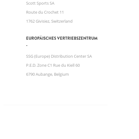
Scott Sports SA
Route du Crochet 11
1762 Givisiez, Switzerland
EUROPÄISCHES VERTRIEBSZENTRUM
SSG (Europe) Distribution Center SA
P.E.D. Zone C1 Rue du Kiell 60
6790 Aubange, Belgium