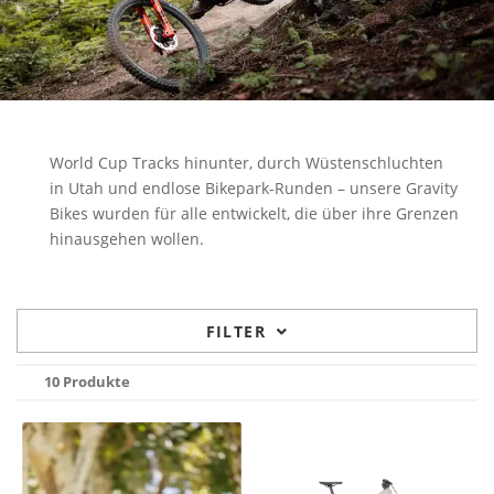
World Cup Tracks hinunter, durch Wüstenschluchten
in Utah und endlose Bikepark-Runden – unsere Gravity
Bikes wurden für alle entwickelt, die über ihre Grenzen
hinausgehen wollen.
FILTER
10 Produkte