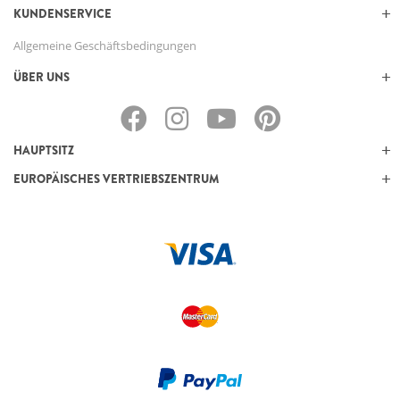
KUNDENSERVICE
Allgemeine Geschäftsbedingungen
ÜBER UNS
HAUPTSITZ
EUROPÄISCHES VERTRIEBSZENTRUM