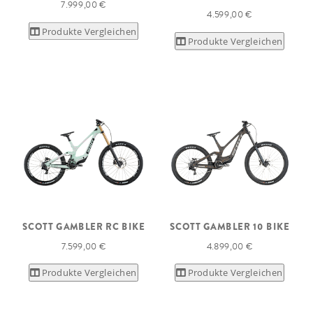
7.999,00 €
4.599,00 €
Produkte Vergleichen
Produkte Vergleichen
SCOTT GAMBLER RC BIKE
SCOTT GAMBLER 10 BIKE
7.599,00 €
4.899,00 €
Produkte Vergleichen
Produkte Vergleichen