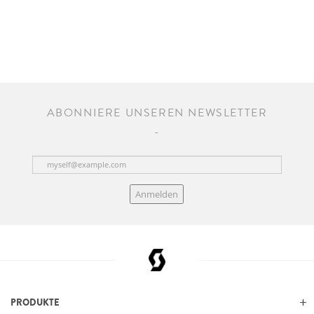
ABONNIERE UNSEREN NEWSLETTER
Anmelden
PRODUKTE