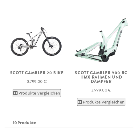
SCOTT GAMBLER 20 BIKE
SCOTT GAMBLER 900 RC
HMX RAHMEN UND
3.799,00 €
DÄMPFER
3.999,00 €
Produkte Vergleichen
Produkte Vergleichen
10 Produkte