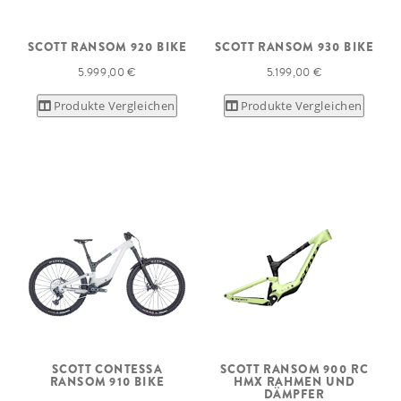
SCOTT RANSOM 920 BIKE
SCOTT RANSOM 930 BIKE
5.999,00 €
5.199,00 €
Produkte Vergleichen
Produkte Vergleichen
SCOTT CONTESSA
SCOTT RANSOM 900 RC
RANSOM 910 BIKE
HMX RAHMEN UND
DÄMPFER