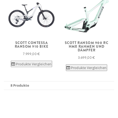
SCOTT CONTESSA
SCOTT RANSOM 900 RC
RANSOM 910 BIKE
HMX RAHMEN UND
DÄMPFER
7.999,00 €
3.699,00 €
Produkte Vergleichen
Produkte Vergleichen
8 Produkte