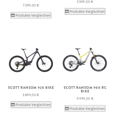
5.599,00 €
7.599,00 €
Produkte Vergleichen
Produkte Vergleichen
SCOTT RANSOM 920 BIKE
SCOTT RANSOM 900 RC
BIKE
3.899,00 €
9.999,00 €
Produkte Vergleichen
Produkte Vergleichen