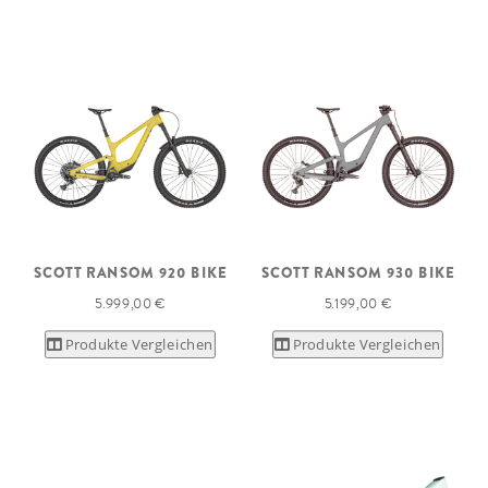
SCOTT RANSOM 920 BIKE
SCOTT RANSOM 930 BIKE
5.999,00 €
5.199,00 €
Produkte Vergleichen
Produkte Vergleichen