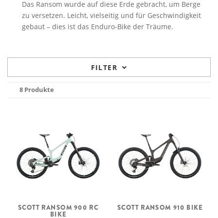
Das Ransom wurde auf diese Erde gebracht, um Berge
zu versetzen. Leicht, vielseitig und für Geschwindigkeit
gebaut – dies ist das Enduro-Bike der Träume.
FILTER
8 Produkte
SCOTT RANSOM 900 RC
SCOTT RANSOM 910 BIKE
BIKE