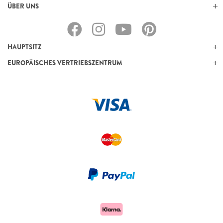
ÜBER UNS
HAUPTSITZ
EUROPÄISCHES VERTRIEBSZENTRUM