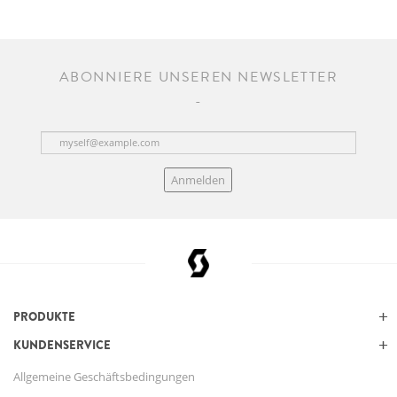
ABONNIERE UNSEREN NEWSLETTER
Anmelden
PRODUKTE
KUNDENSERVICE
Allgemeine Geschäftsbedingungen