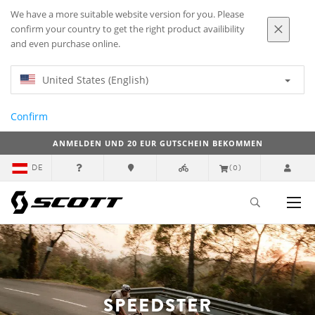
We have a more suitable website version for you. Please
confirm your country to get the right product availibility
and even purchase online.
United States (English)
Confirm
ANMELDEN UND 20 EUR GUTSCHEIN BEKOMMEN
DE
(0)
SPEEDSTER