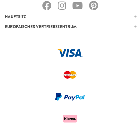
HAUPTSITZ
EUROPÄISCHES VERTRIEBSZENTRUM