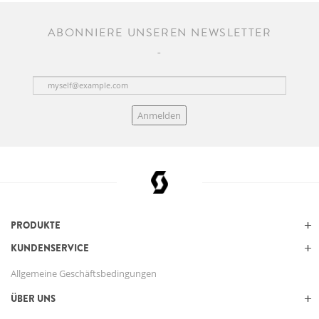
ABONNIERE UNSEREN NEWSLETTER
Anmelden
PRODUKTE
KUNDENSERVICE
Allgemeine Geschäftsbedingungen
ÜBER UNS