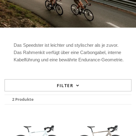
Das Speedster ist leichter und stylischer als je zuvor.
Das Rahmenkit verfügt über eine Carbongabel, interne
Kabelführung und eine bewährte Endurance-Geometrie.
FILTER
2 Produkte