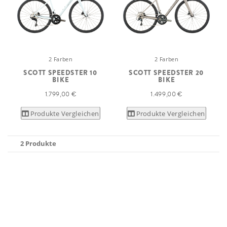
2 Farben
2 Farben
SCOTT SPEEDSTER 10
SCOTT SPEEDSTER 20
BIKE
BIKE
1.799,00 €
1.499,00 €
Produkte Vergleichen
Produkte Vergleichen
2 Produkte