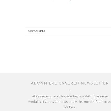
6 Produkte
ABONNIERE UNSEREN NEWSLETTER
Abonniere unseren Newsletter, um stets über neue
Produkte, Events, Contests und vieles mehr informiert z
bleiben.