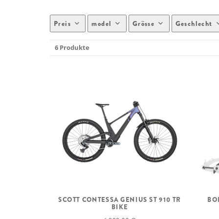
Preis
model
Grösse
Geschlecht
6 Produkte
SCOTT CONTESSA GENIUS ST 910 TR
BO
BIKE