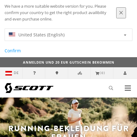
We have a more suitable website version for you. Please
confirm your country to get the right product availibility
and even purchase online.
United States (English)
Confirm
ANMELDEN UND 20 EUR GUTSCHEIN BEKOMMEN
DE
(0)
RUNNING-BEKLEIDUNG FÜR