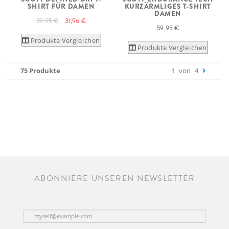
SHIRT FÜR DAMEN
KURZÄRMLIGES T-SHIRT
DAMEN
39,95 €
31,96 €
59,95 €
Produkte Vergleichen
Produkte Vergleichen
75 Produkte
1
von
4
ABONNIERE UNSEREN NEWSLETTER