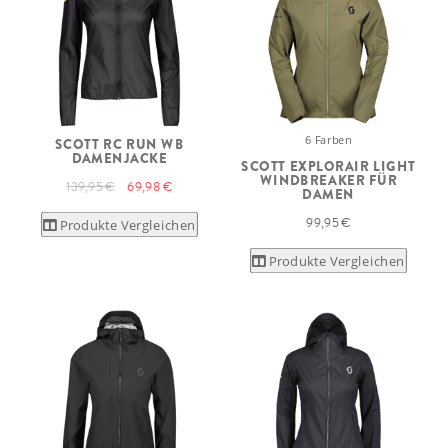
6 Farben
SCOTT RC RUN WB
DAMENJACKE
SCOTT EXPLORAIR LIGHT
WINDBREAKER FÜR
139,95 €
69,98 €
DAMEN
99,95 €
Produkte Vergleichen
Produkte Vergleichen