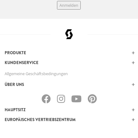
Anmelden
PRODUKTE
KUNDENSERVICE
Allgemeine Geschäftsbedingungen
ÜBER UNS
HAUPTSITZ
EUROPÄISCHES VERTRIEBSZENTRUM