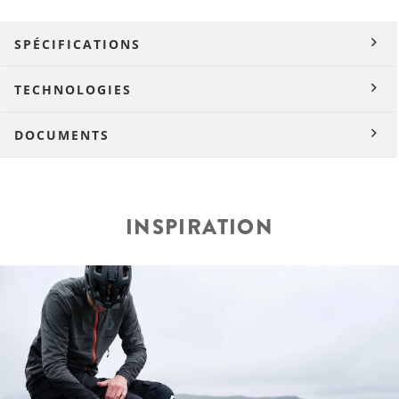
SPÉCIFICATIONS
TECHNOLOGIES
DOCUMENTS
INSPIRATION