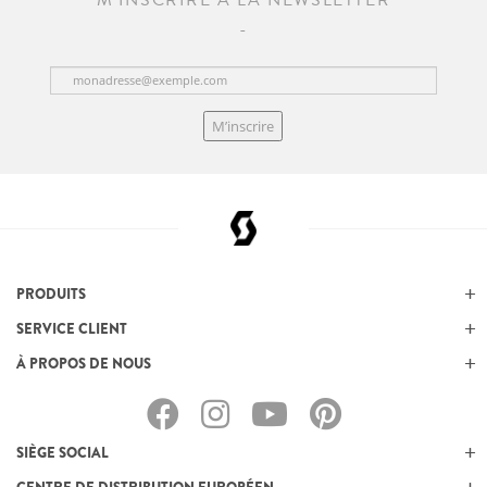
M'INSCRIRE À LA NEWSLETTER
M’inscrire
PRODUITS
SERVICE CLIENT
À PROPOS DE NOUS
SIÈGE SOCIAL