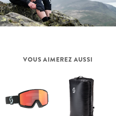
VOUS AIMEREZ AUSSI