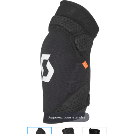
Appuyez pour étendre