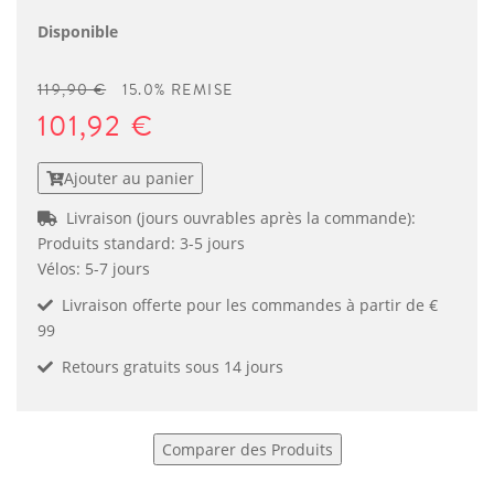
Disponible
119,90 €
15.0% REMISE
101,92 €
Ajouter au panier
Livraison (jours ouvrables après la commande):
Produits standard: 3-5 jours
Vélos: 5-7 jours
Livraison offerte pour les commandes à partir de €
99
Retours gratuits sous 14 jours
Comparer des Produits