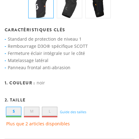
CARACTÉRISTIQUES CLÉS
Standard de protection de niveau 1
Rembourrage D3O® spécifique SCOTT
Fermeture éclair intégrale sur le côté
Matelassage latéral
Panneau frontal anti-abrasion
1. COULEUR :
noir
2. TAILLE
S
M
L
Guide des tailles
Plus que 2 articles disponibles