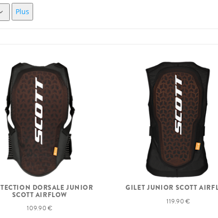
Plus
TECTION DORSALE JUNIOR
GILET JUNIOR SCOTT AIR
SCOTT AIRFLOW
119.90 €
109.90 €