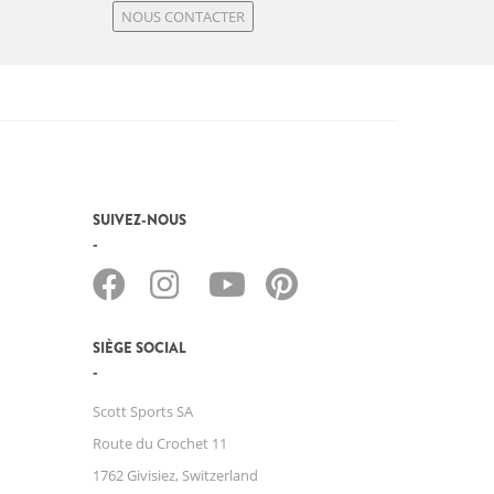
NOUS CONTACTER
SUIVEZ-NOUS
SIÈGE SOCIAL
Scott Sports SA
Route du Crochet 11
1762 Givisiez, Switzerland