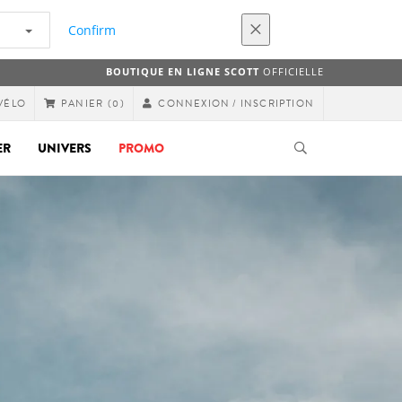
Confirm
BOUTIQUE EN LIGNE SCOTT
OFFICIELLE
VÉLO
CONNEXION / INSCRIPTION
PANIER
(0)
ER
UNIVERS
PROMO