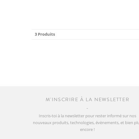
3 Produits
M'INSCRIRE À LA NEWSLETTER
Inscris-toi à la newsletter pour rester informé sur nos
nouveaux produits, technologies, évènements, et bien pl
encore !