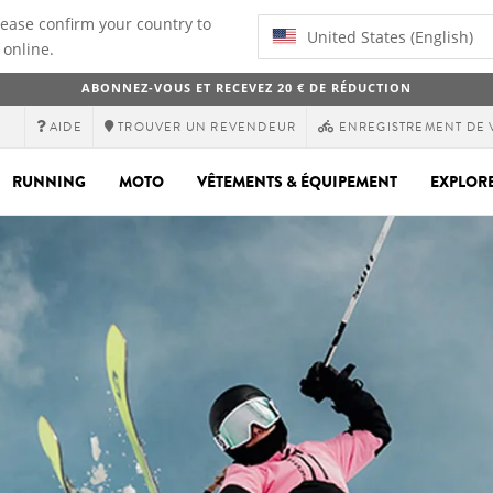
lease confirm your country to
United States (English)
 online.
ABONNEZ-VOUS ET RECEVEZ 20 € DE RÉDUCTION
AIDE
TROUVER UN REVENDEUR
ENREGISTREMENT DE 
RUNNING
MOTO
VÊTEMENTS & ÉQUIPEMENT
EXPLOR