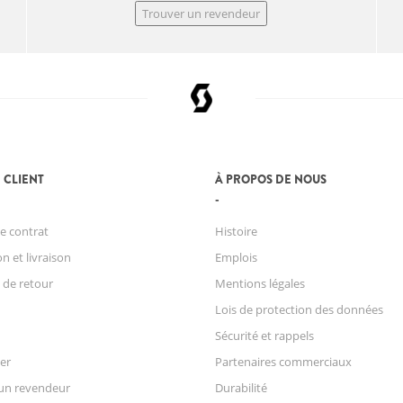
Trouver un revendeur
 CLIENT
À PROPOS DE NOUS
e contrat
Histoire
n et livraison
Emplois
 de retour
Mentions légales
Lois de protection des données
Sécurité et rappels
er
Partenaires commerciaux
un revendeur
Durabilité