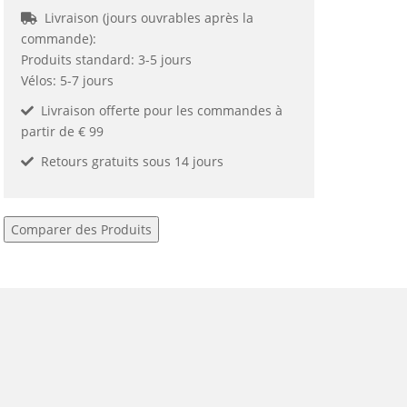
Livraison (jours ouvrables après la
commande):
Produits standard: 3-5 jours
Vélos: 5-7 jours
Livraison offerte pour les commandes à
partir de € 99
Retours gratuits sous 14 jours
Comparer des Produits