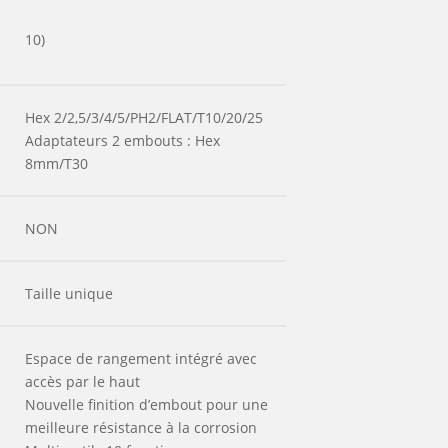
10)
Hex 2/2,5/3/4/5/PH2/FLAT/T10/20/25
Adaptateurs 2 embouts : Hex
8mm/T30
NON
Taille unique
Espace de rangement intégré avec
accès par le haut
Nouvelle finition d’embout pour une
meilleure résistance à la corrosion