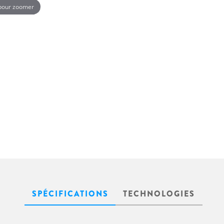
 pour zoomer
SPÉCIFICATIONS
TECHNOLOGIES