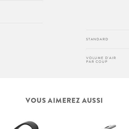
STANDARD
VOLUME D'AIR
PAR COUP
VOUS AIMEREZ AUSSI