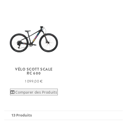
VÉLO SCOTT SCALE
RC 600
1 099,00 €
Comparer des Produits
13 Produits