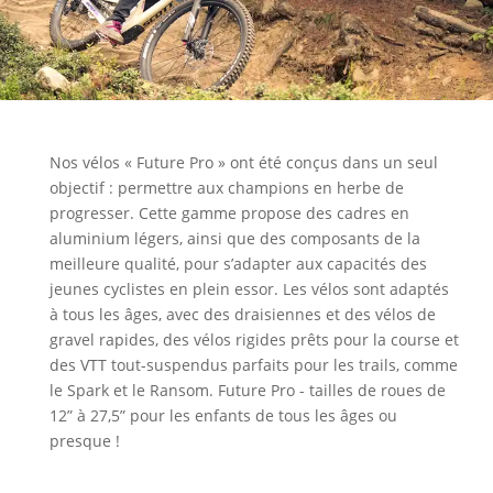
Nos vélos « Future Pro » ont été conçus dans un seul
objectif : permettre aux champions en herbe de
progresser. Cette gamme propose des cadres en
aluminium légers, ainsi que des composants de la
meilleure qualité, pour s’adapter aux capacités des
jeunes cyclistes en plein essor. Les vélos sont adaptés
à tous les âges, avec des draisiennes et des vélos de
gravel rapides, des vélos rigides prêts pour la course et
des VTT tout-suspendus parfaits pour les trails, comme
le Spark et le Ransom. Future Pro - tailles de roues de
12” à 27,5” pour les enfants de tous les âges ou
presque !