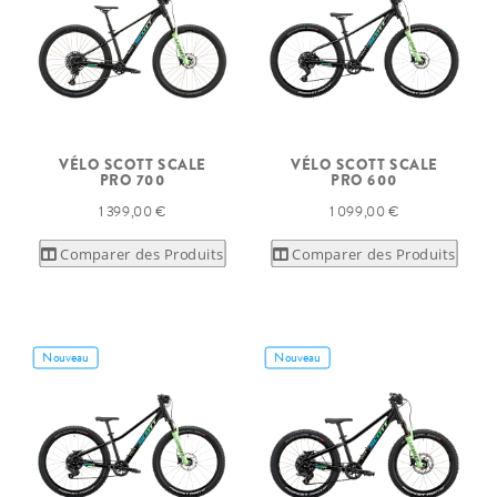
VÉLO SCOTT SCALE
VÉLO SCOTT SCALE
PRO 700
PRO 600
1 399,00 €
1 099,00 €
Comparer des Produits
Comparer des Produits
Nouveau
Nouveau