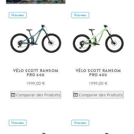
Nouveau
Nouveau
VÉLO SCOTT RANSOM
VÉLO SCOTT RANSOM
PRO 600
PRO 400
1 999,00 €
1 999,00 €
Comparer des Produits
Comparer des Produits
Nouveau
Nouveau