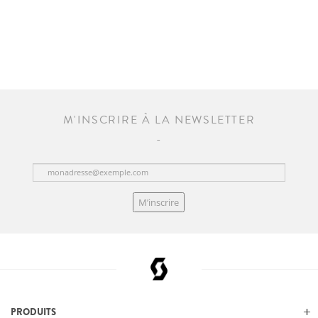
M'INSCRIRE À LA NEWSLETTER
M’inscrire
PRODUITS