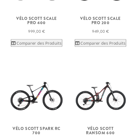
VÉLO SCOTT SCALE
VÉLO SCOTT SCALE
PRO 400
PRO 200
999,00 €
949,00 €
Comparer des Produits
Comparer des Produits
VÉLO SCOTT SPARK RC
VÉLO SCOTT
700
RANSOM 600