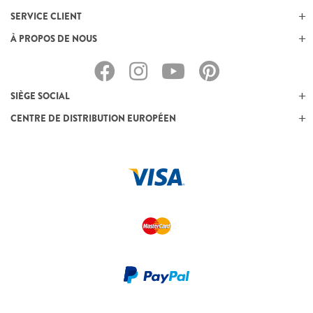
SERVICE CLIENT
À PROPOS DE NOUS
SIÈGE SOCIAL
CENTRE DE DISTRIBUTION EUROPÉEN