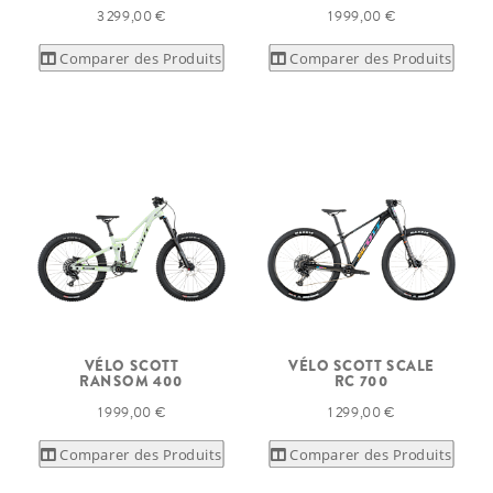
3 299,00 €
1 999,00 €
Comparer des Produits
Comparer des Produits
VÉLO SCOTT
VÉLO SCOTT SCALE
RANSOM 400
RC 700
1 999,00 €
1 299,00 €
Comparer des Produits
Comparer des Produits