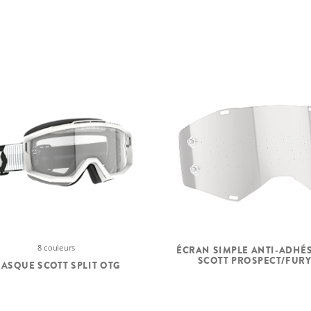
8 couleurs
ÉCRAN SIMPLE ANTI-ADHÉ
SCOTT PROSPECT/FUR
ASQUE SCOTT SPLIT OTG