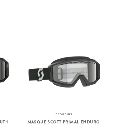
2 couleurs
OUTH
MASQUE SCOTT PRIMAL ENDURO