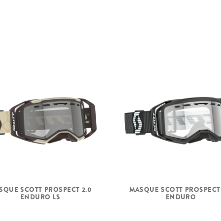
SQUE SCOTT PROSPECT 2.0
MASQUE SCOTT PROSPECT 
ENDURO LS
ENDURO