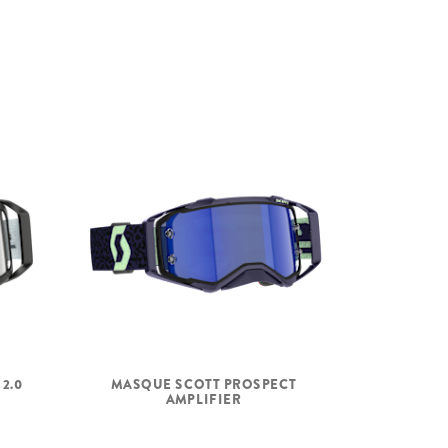
2.0
MASQUE SCOTT PROSPECT
AMPLIFIER