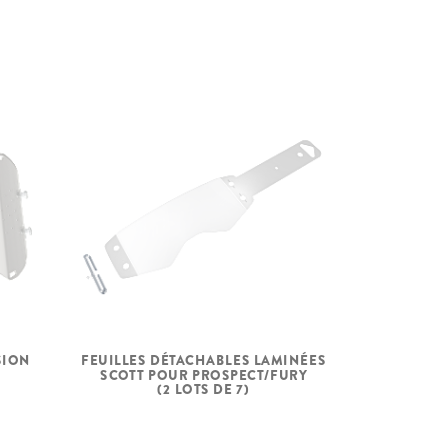
SION
FEUILLES DÉTACHABLES LAMINÉES
Y
SCOTT POUR PROSPECT/FURY
(2 LOTS DE 7)