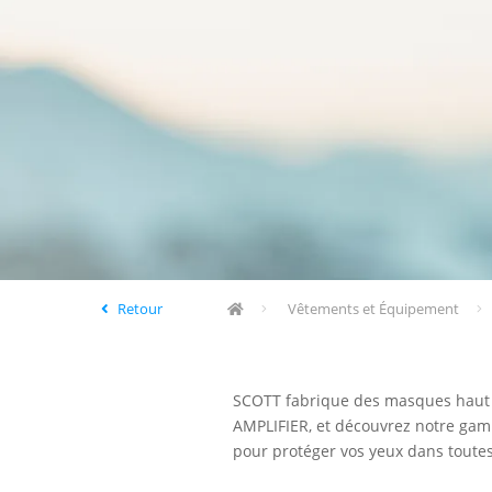
Retour
Vêtements et Équipement
SCOTT fabrique des masques haut d
AMPLIFIER, et découvrez notre gam
pour protéger vos yeux dans toutes