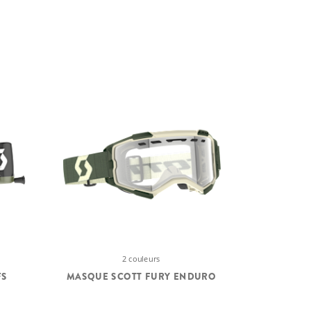
2 couleurs
FS
MASQUE SCOTT FURY ENDURO