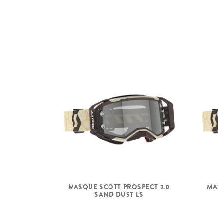
MASQUE SCOTT PROSPECT 2.0
MA
SAND DUST LS