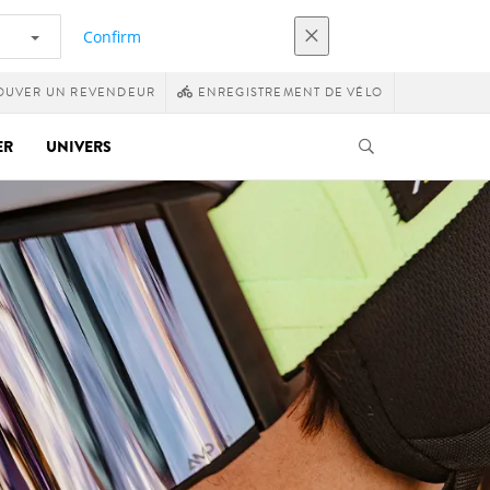
Confirm
OUVER UN REVENDEUR
ENREGISTREMENT DE VÉLO
ER
UNIVERS