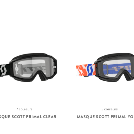
7 couleurs
5 couleurs
QUE SCOTT PRIMAL CLEAR
MASQUE SCOTT PRIMAL Y