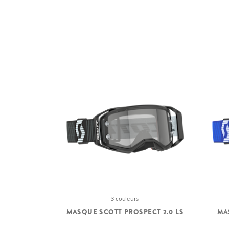
3 couleurs
MASQUE SCOTT PROSPECT 2.0 LS
MA