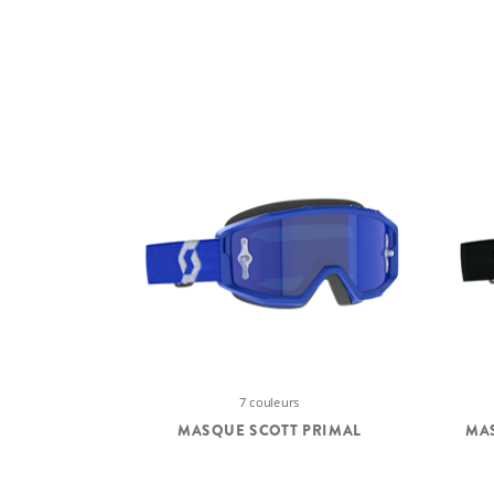
7 couleurs
MASQUE SCOTT PRIMAL
MAS