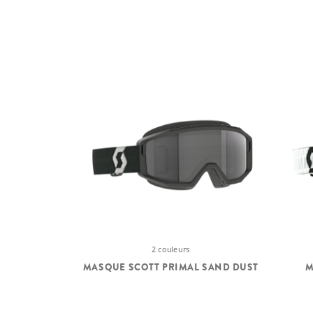
2 couleurs
MASQUE SCOTT PRIMAL SAND DUST
M