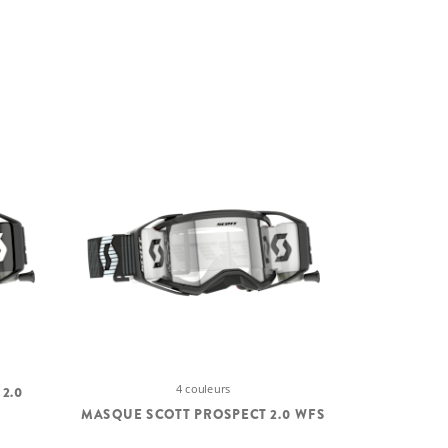
4 couleurs
2.0
MASQUE SCOTT PROSPECT 2.0 WFS