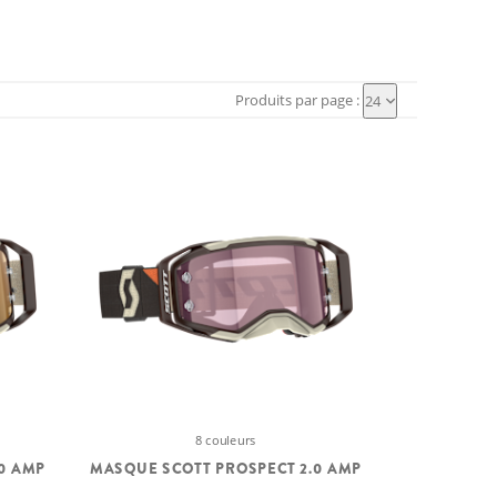
Produits par page :
24
8 couleurs
0 AMP
MASQUE SCOTT PROSPECT 2.0 AMP