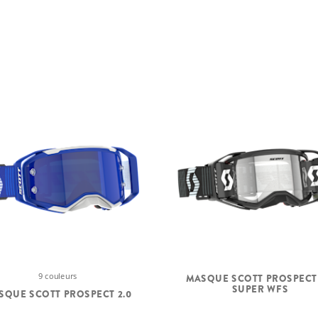
9 couleurs
MASQUE SCOTT PROSPECT 
SUPER WFS
SQUE SCOTT PROSPECT 2.0