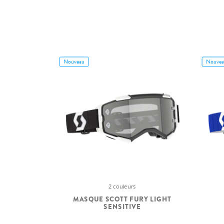
Nouveau
Nouvea
2 couleurs
MASQUE SCOTT FURY LIGHT
SENSITIVE