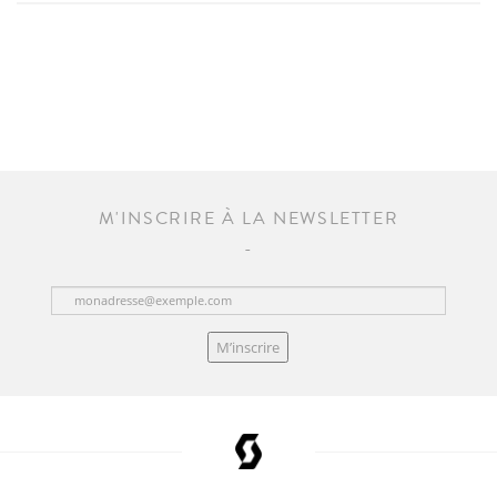
M'INSCRIRE À LA NEWSLETTER
M’inscrire