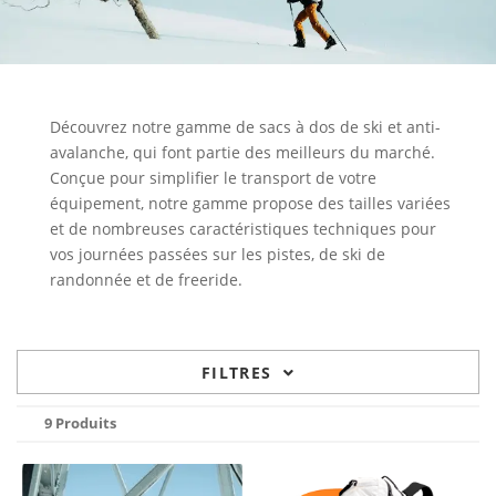
Découvrez notre gamme de sacs à dos de ski et anti-
avalanche, qui font partie des meilleurs du marché.
Conçue pour simplifier le transport de votre
équipement, notre gamme propose des tailles variées
et de nombreuses caractéristiques techniques pour
vos journées passées sur les pistes, de ski de
randonnée et de freeride.
FILTRES
9 Produits