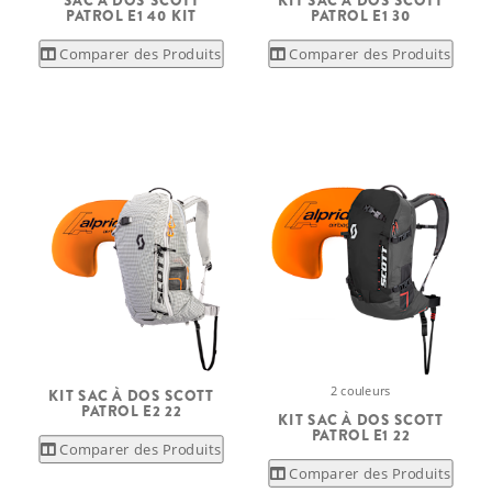
SAC À DOS SCOTT
KIT SAC À DOS SCOTT
PATROL E1 40 KIT
PATROL E1 30
Comparer des Produits
Comparer des Produits
2 couleurs
KIT SAC À DOS SCOTT
PATROL E2 22
KIT SAC À DOS SCOTT
PATROL E1 22
Comparer des Produits
Comparer des Produits