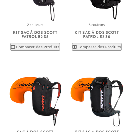
2 couleurs
3 couleurs
KIT SAC À DOS SCOTT
KIT SAC À DOS SCOTT
PATROL E2 38
PATROL E2 30
Comparer des Produits
Comparer des Produits