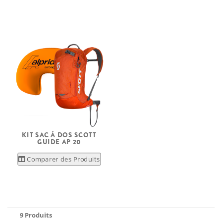
KIT SAC À DOS SCOTT
GUIDE AP 20
Comparer des Produits
9 Produits