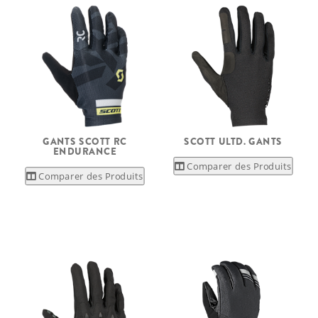
GANTS SCOTT RC
SCOTT ULTD. GANTS
ENDURANCE
Comparer des Produits
Comparer des Produits