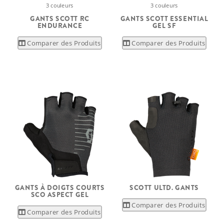
3 couleurs
3 couleurs
GANTS SCOTT RC
GANTS SCOTT ESSENTIAL
ENDURANCE
GEL SF
Comparer des Produits
Comparer des Produits
GANTS À DOIGTS COURTS
SCOTT ULTD. GANTS
SCO ASPECT GEL
Comparer des Produits
Comparer des Produits