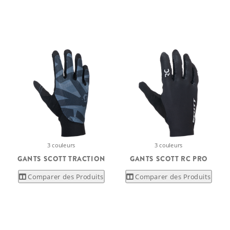
3 couleurs
3 couleurs
GANTS SCOTT TRACTION
GANTS SCOTT RC PRO
Comparer des Produits
Comparer des Produits