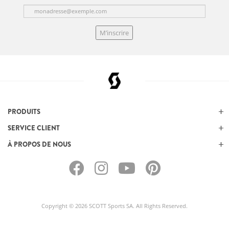
M’inscrire
PRODUITS
SERVICE CLIENT
À PROPOS DE NOUS
Copyright © 2026 SCOTT Sports SA. All Rights Reserved.