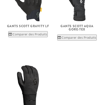
GANTS SCOTT GRAVITY LF
GANTS SCOTT AQUA
GORE-TEX
Comparer des Produits
Comparer des Produits