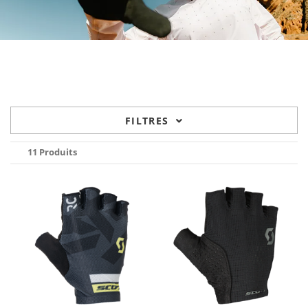
FILTRES
11 Produits