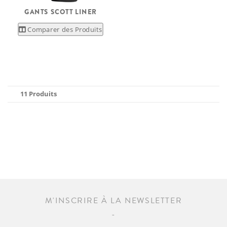
GANTS SCOTT LINER
Comparer des Produits
11 Produits
M'INSCRIRE À LA NEWSLETTER