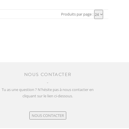
Produits par page :
24
NOUS CONTACTER
Tu as une question ? N'hésite pas à nous contacter en
cliquant sur le lien ci-dessous.
NOUS CONTACTER