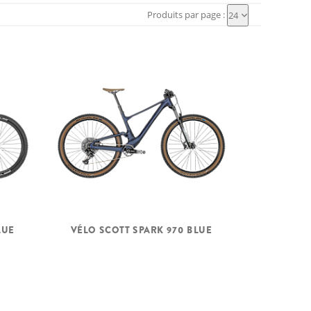
Produits par page :
24
LUE
VÉLO SCOTT SPARK 970 BLUE