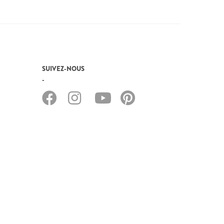
SUIVEZ-NOUS