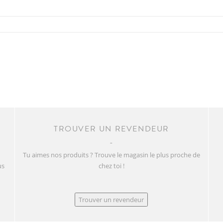
TROUVER UN REVENDEUR
Tu aimes nos produits ? Trouve le magasin le plus proche de
us
chez toi !
Trouver un revendeur