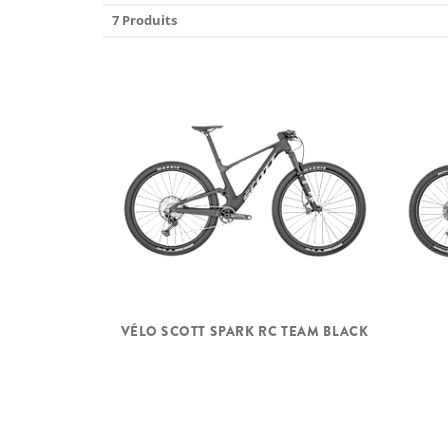
7 Produits
VÉLO SCOTT SPARK RC TEAM BLACK