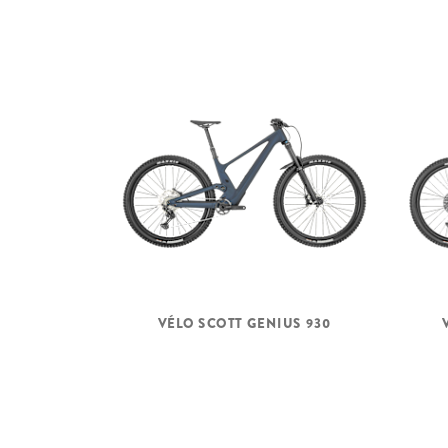
VÉLO SCOTT GENIUS 930