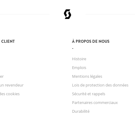
 CLIENT
À PROPOS DE NOUS
Histoire
Emplois
er
Mentions légales
un revendeur
Lois de protection des données
des cookies
Sécurité et rappels
Partenaires commerciaux
Durabilité