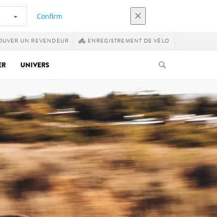
Confirm
OUVER UN REVENDEUR
ENREGISTREMENT DE VÉLO
ER
UNIVERS