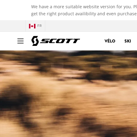
We have a more suitable website version for you. P
get the right product availibility and even purchase
FR
VÉLO
SKI