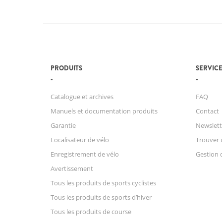
PRODUITS
SERVICE
Catalogue et archives
FAQ
Manuels et documentation produits
Contact
Garantie
Newslett
Localisateur de vélo
Trouver 
Enregistrement de vélo
Gestion 
Avertissement
Tous les produits de sports cyclistes
Tous les produits de sports d’hiver
Tous les produits de course