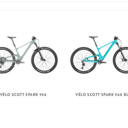
VÉLO SCOTT SPARK 950
VÉLO SCOTT SPARK 960 B