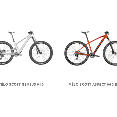
VÉLO SCOTT GENIUS 940
VÉLO SCOTT ASPECT 960 