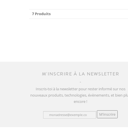
7 Produits
M'INSCRIRE À LA NEWSLETTER
Inscris-toi à la newsletter pour rester informé sur nos
nouveaux produits, technologies, évènements, et bien pl
encore !
M’inscrire