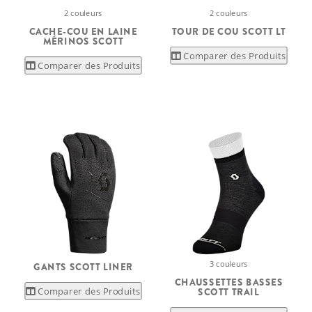
2 couleurs
2 couleurs
CACHE-COU EN LAINE
TOUR DE COU SCOTT LT
MÉRINOS SCOTT
Comparer des Produits
Comparer des Produits
3 couleurs
GANTS SCOTT LINER
CHAUSSETTES BASSES
Comparer des Produits
SCOTT TRAIL