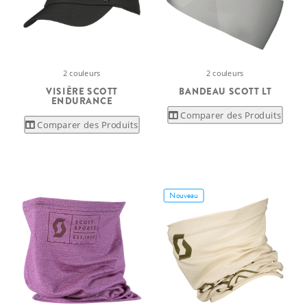
2 couleurs
2 couleurs
VISIÈRE SCOTT
BANDEAU SCOTT LT
ENDURANCE
Comparer des Produits
Comparer des Produits
Nouveau