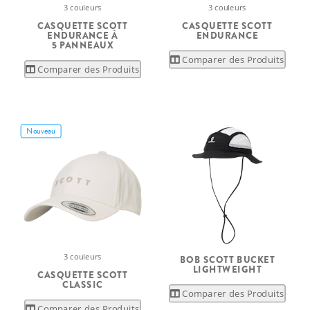
3 couleurs
3 couleurs
CASQUETTE SCOTT
CASQUETTE SCOTT
ENDURANCE À
ENDURANCE
5 PANNEAUX
Comparer des Produits
Comparer des Produits
Nouveau
3 couleurs
BOB SCOTT BUCKET
LIGHTWEIGHT
CASQUETTE SCOTT
CLASSIC
Comparer des Produits
Comparer des Produits