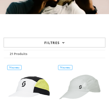
FILTRES
21 Produits
Nouveau
Nouveau