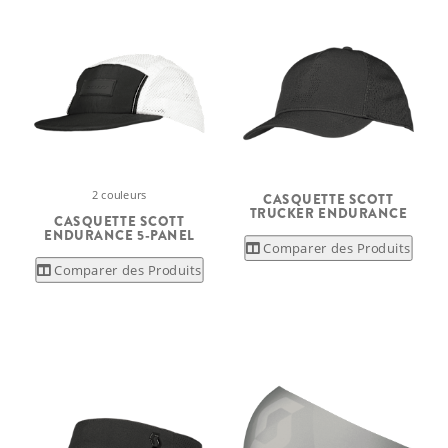
2 couleurs
CASQUETTE SCOTT
TRUCKER ENDURANCE
CASQUETTE SCOTT
ENDURANCE 5-PANEL
Comparer des Produits
Comparer des Produits