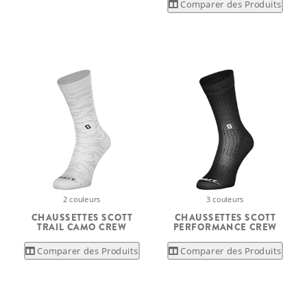
Comparer des Produits
2 couleurs
3 couleurs
CHAUSSETTES SCOTT
CHAUSSETTES SCOTT
TRAIL CAMO CREW
PERFORMANCE CREW
Comparer des Produits
Comparer des Produits