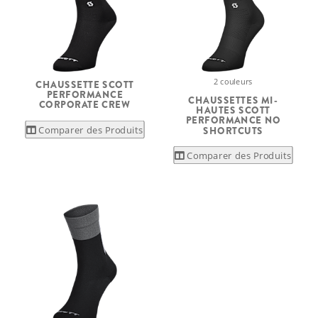
2 couleurs
CHAUSSETTE SCOTT
PERFORMANCE
CHAUSSETTES MI-
CORPORATE CREW
HAUTES SCOTT
PERFORMANCE NO
Comparer des Produits
SHORTCUTS
Comparer des Produits