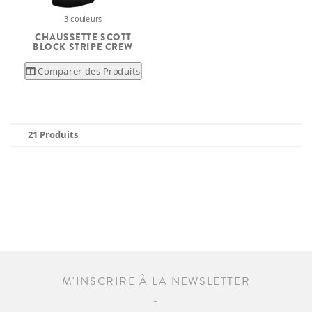
3 couleurs
CHAUSSETTE SCOTT
BLOCK STRIPE CREW
Comparer des Produits
21 Produits
M'INSCRIRE À LA NEWSLETTER