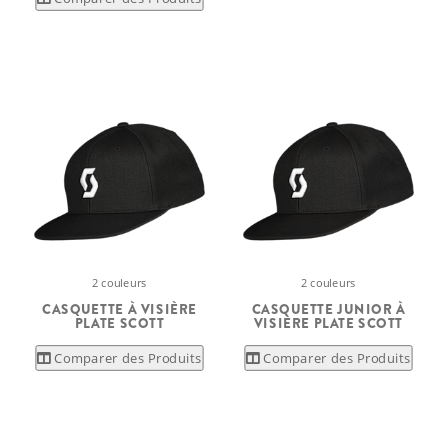
2 couleurs
2 couleurs
CASQUETTE À VISIÈRE
CASQUETTE JUNIOR À
PLATE SCOTT
VISIÈRE PLATE SCOTT
Comparer des Produits
Comparer des Produits