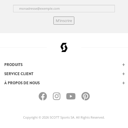
M’inscrire
PRODUITS
SERVICE CLIENT
À PROPOS DE NOUS
Copyright © 2026 SCOTT Sports SA. All Rights Reserved.