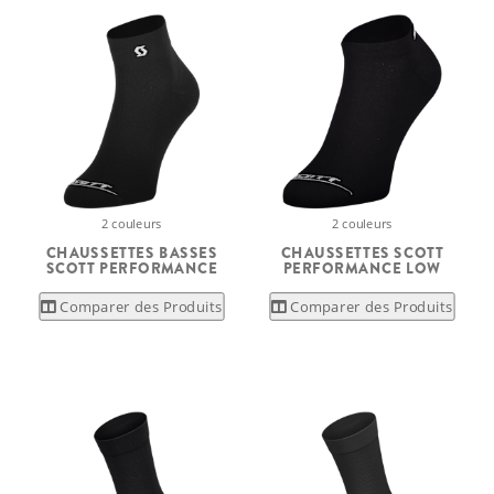
2 couleurs
2 couleurs
CHAUSSETTES BASSES
CHAUSSETTES SCOTT
SCOTT PERFORMANCE
PERFORMANCE LOW
Comparer des Produits
Comparer des Produits