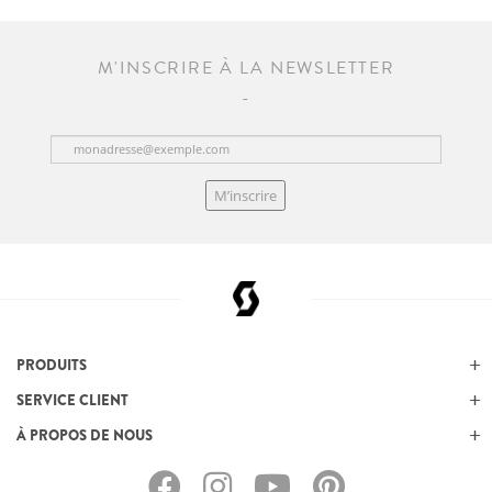
M'INSCRIRE À LA NEWSLETTER
M’inscrire
PRODUITS
SERVICE CLIENT
À PROPOS DE NOUS