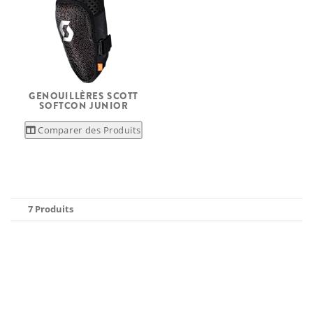
GENOUILLÈRES SCOTT
SOFTCON JUNIOR
Comparer des Produits
7 Produits