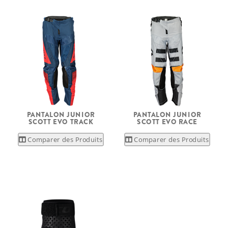
PANTALON JUNIOR
PANTALON JUNIOR
SCOTT EVO TRACK
SCOTT EVO RACE
Comparer des Produits
Comparer des Produits