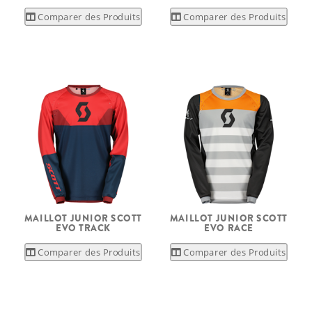
Comparer des Produits
Comparer des Produits
MAILLOT JUNIOR SCOTT
MAILLOT JUNIOR SCOTT
EVO TRACK
EVO RACE
Comparer des Produits
Comparer des Produits