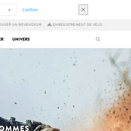
Confirm
OUVER UN REVENDEUR
ENREGISTREMENT DE VÉLO
ER
UNIVERS
HOMMES