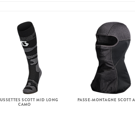
USSETTES SCOTT MID LONG
PASSE-MONTAGNE SCOTT A
CAMO