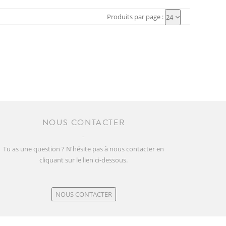
Produits par page :
24
NOUS CONTACTER
Tu as une question ? N'hésite pas à nous contacter en
cliquant sur le lien ci-dessous.
NOUS CONTACTER