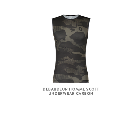
DÉBARDEUR HOMME SCOTT
UNDERWEAR CARBON