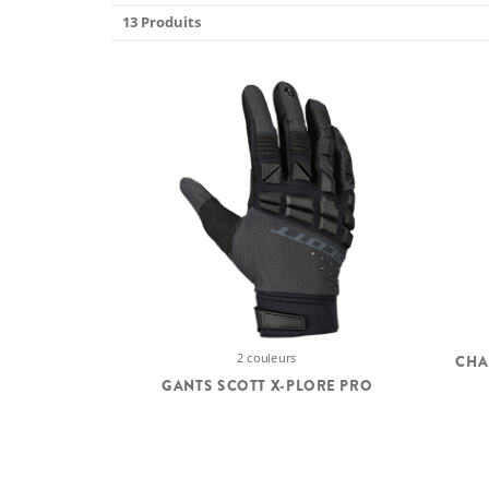
13 Produits
2 couleurs
CHA
GANTS SCOTT X-PLORE PRO