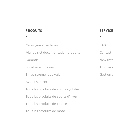
PRODUITS
SERVICE
Catalogue et archives
FAQ
Manuels et documentation produits
Contact
Garantie
Newslett
Localisateur de vélo
Trouver 
Enregistrement de vélo
Gestion 
Avertissement
Tous les produits de sports cyclistes
Tous les produits de sports d’hiver
Tous les produits de course
Tous les produits de moto