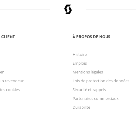
 CLIENT
À PROPOS DE NOUS
Histoire
Emplois
er
Mentions légales
un revendeur
Lois de protection des données
des cookies
Sécurité et rappels
Partenaires commerciaux
Durabilité