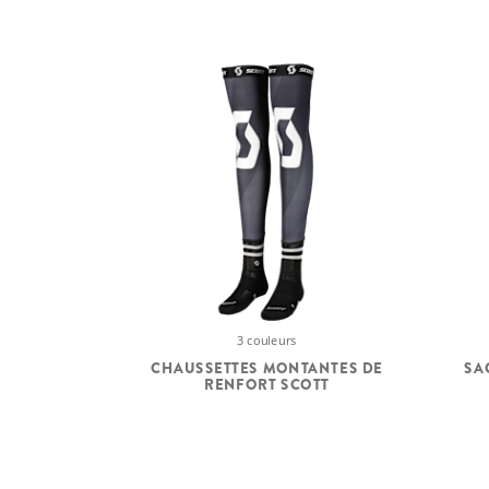
3 couleurs
CHAUSSETTES MONTANTES DE
SA
RENFORT SCOTT