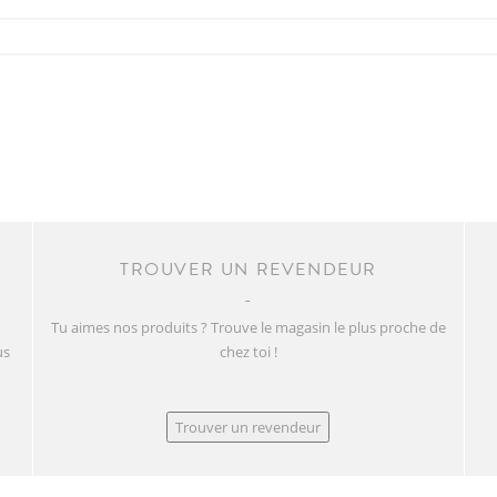
TROUVER UN REVENDEUR
Tu aimes nos produits ? Trouve le magasin le plus proche de
us
chez toi !
Trouver un revendeur