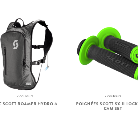
2 couleurs
7 couleurs
C SCOTT ROAMER HYDRO 8
POIGNÉES SCOTT SX II LOCK
CAM SET