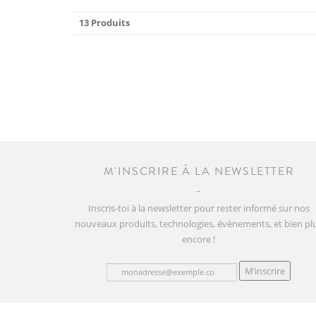
13 Produits
M'INSCRIRE À LA NEWSLETTER
Inscris-toi à la newsletter pour rester informé sur nos
nouveaux produits, technologies, évènements, et bien pl
encore !
M’inscrire