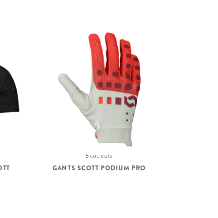
5 couleurs
OTT
GANTS SCOTT PODIUM PRO