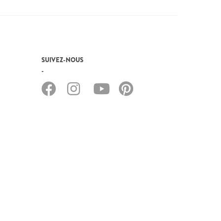
SUIVEZ-NOUS