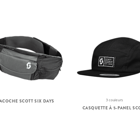
3 couleurs
ACOCHE SCOTT SIX DAYS
CASQUETTE À 5-PANEL SC