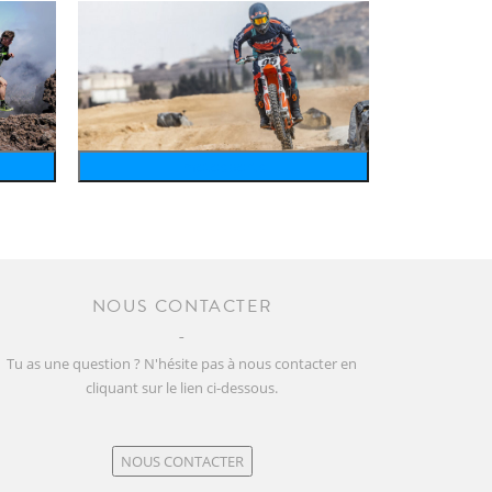
motosports
NOUS CONTACTER
Tu as une question ? N'hésite pas à nous contacter en
cliquant sur le lien ci-dessous.
NOUS CONTACTER