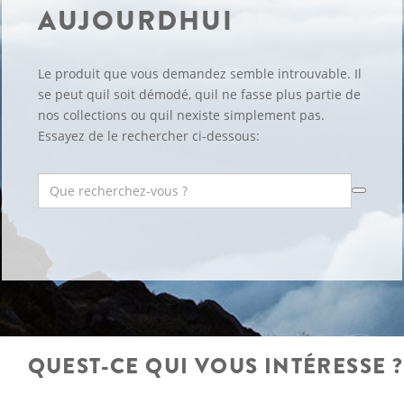
AUJOURDHUI
Le produit que vous demandez semble introuvable. Il
se peut quil soit démodé, quil ne fasse plus partie de
nos collections ou quil nexiste simplement pas.
Essayez de le rechercher ci-dessous:
QUEST-CE QUI VOUS INTÉRESSE ?