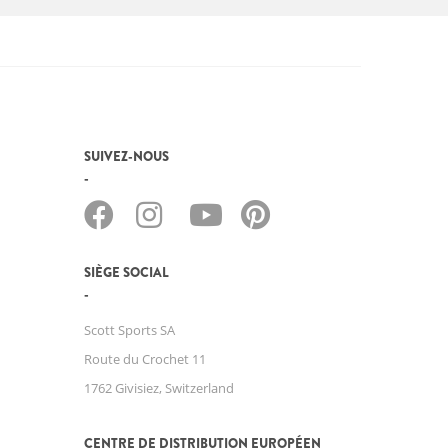
SUIVEZ-NOUS
SIÈGE SOCIAL
Scott Sports SA
Route du Crochet 11
1762 Givisiez, Switzerland
CENTRE DE DISTRIBUTION EUROPÉEN