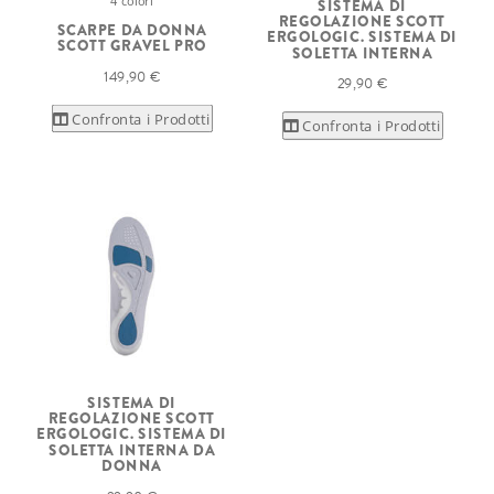
4 colori
SISTEMA DI
REGOLAZIONE SCOTT
SCARPE DA DONNA
ERGOLOGIC. SISTEMA DI
SCOTT GRAVEL PRO
SOLETTA INTERNA
149,90 €
29,90 €
Confronta i Prodotti
Confronta i Prodotti
SISTEMA DI
REGOLAZIONE SCOTT
ERGOLOGIC. SISTEMA DI
SOLETTA INTERNA DA
DONNA