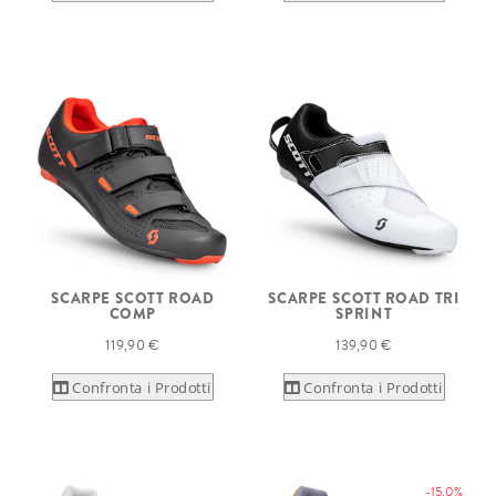
SCARPE SCOTT ROAD
SCARPE SCOTT ROAD TRI
COMP
SPRINT
119,90 €
139,90 €
Confronta i Prodotti
Confronta i Prodotti
-15.0%