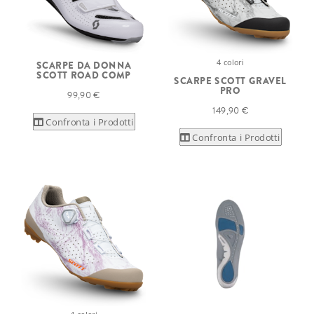
4 colori
SCARPE DA DONNA
SCOTT ROAD COMP
SCARPE SCOTT GRAVEL
PRO
99,90 €
149,90 €
Confronta i Prodotti
Confronta i Prodotti