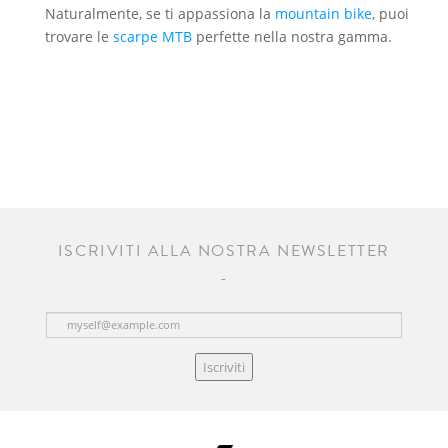
Naturalmente, se ti appassiona la
mountain bike
, puoi
trovare le
scarpe MTB
perfette nella nostra gamma.
ISCRIVITI ALLA NOSTRA NEWSLETTER
Iscriviti