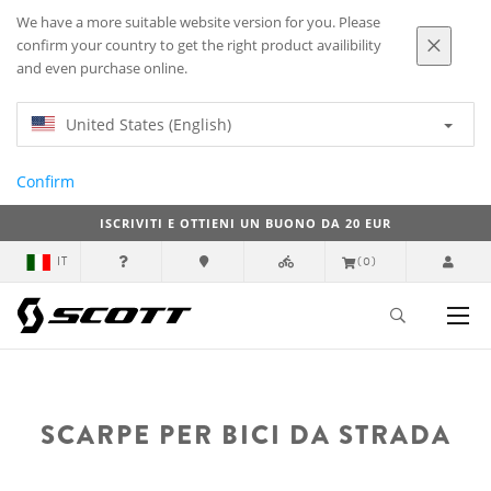
We have a more suitable website version for you. Please
confirm your country to get the right product availibility
and even purchase online.
United States (English)
Confirm
ISCRIVITI E OTTIENI UN BUONO DA 20 EUR
IT
(0)
SCARPE PER BICI DA STRADA