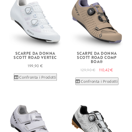
SCARPE DA DONNA
SCARPE DA DONNA
SCOTT ROAD VERTEC
SCOTT ROAD COMP
BOA®
199,90 €
129,90 €
110,42 €
Confronta i Prodotti
Confronta i Prodotti