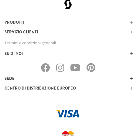
PRODOTTI
SERVIZIO CLIENTI
Termini e condizioni generali
SU DI NOI
SEDE
CENTRO DI DISTRIBUZIONE EUROPEO