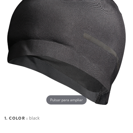
Pulsar para ampliar
1. COLOR :
black