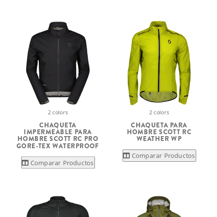
2 colors
2 colors
CHAQUETA
CHAQUETA PARA
IMPERMEABLE PARA
HOMBRE SCOTT RC
HOMBRE SCOTT RC PRO
WEATHER WP
GORE-TEX WATERPROOF
Comparar Productos
Comparar Productos