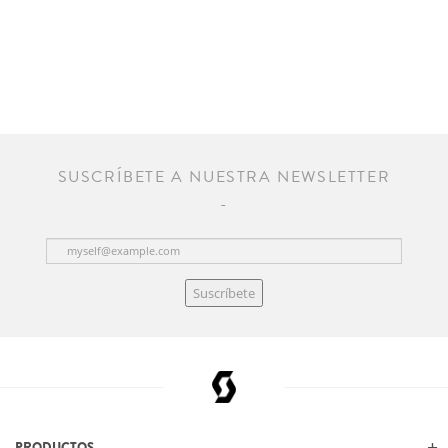
SUSCRÍBETE A NUESTRA NEWSLETTER
Suscríbete
PRODUCTOS