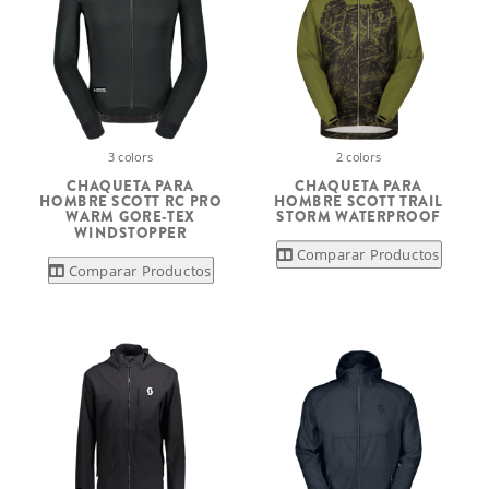
3 colors
2 colors
CHAQUETA PARA
CHAQUETA PARA
HOMBRE SCOTT RC PRO
HOMBRE SCOTT TRAIL
WARM GORE-TEX
STORM WATERPROOF
WINDSTOPPER
Comparar Productos
Comparar Productos