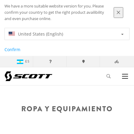
We have a more suitable website version for you. Please
confirm your country to get the right product availibility
and even purchase online.
United States (English)
Confirm
ES
ROPA Y EQUIPAMIENTO