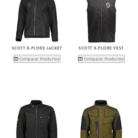
SCOTT X-PLORE JACKET
SCOTT X-PLORE VEST
Comparar Productos
Comparar Productos