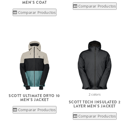
MEN'S COAT
Comparar Productos
Comparar Productos
2 colors
SCOTT ULTIMATE DRYO 10
MEN'S JACKET
SCOTT TECH INSULATED 2
LAYER MEN'S JACKET
Comparar Productos
Comparar Productos