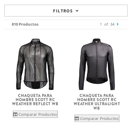
FILTROS
810 Productos
1
of
34
CHAQUETA PARA
CHAQUETA PARA
HOMBRE SCOTT RC
HOMBRE SCOTT RC
WEATHER REFLECT WB
WEATHER ULTRALIGHT
WB
Comparar Productos
Comparar Productos