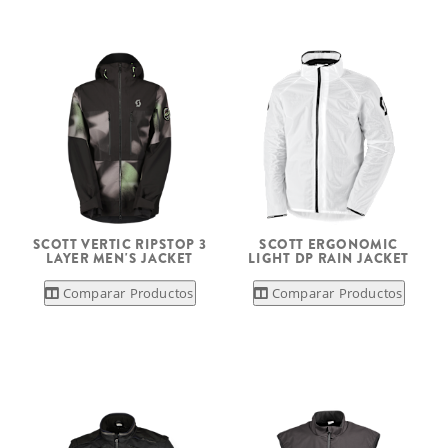
SCOTT VERTIC RIPSTOP 3
SCOTT ERGONOMIC
LAYER MEN'S JACKET
LIGHT DP RAIN JACKET
Comparar Productos
Comparar Productos