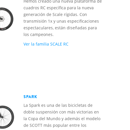
Hemos creado una nueva plataforma de
cuadros RC específica para la nueva
generación de Scale rígidas. Con
transmisión 1x y unas especificaciones
espectaculares, están diseñadas para
los campeones.
Ver la familia SCALE RC
SPARK
La Spark es una de las bicicletas de
doble suspensión con más victorias en
la Copa del Mundo y además el modelo
de SCOTT más popular entre los