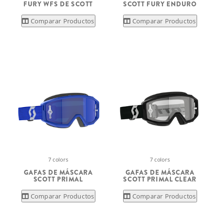
FURY WFS DE SCOTT
SCOTT FURY ENDURO
Comparar Productos
Comparar Productos
7 colors
7 colors
GAFAS DE MÁSCARA
GAFAS DE MÁSCARA
SCOTT PRIMAL
SCOTT PRIMAL CLEAR
Comparar Productos
Comparar Productos