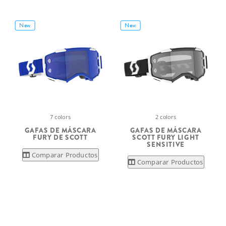
New
New
7 colors
2 colors
GAFAS DE MÁSCARA
GAFAS DE MÁSCARA
FURY DE SCOTT
SCOTT FURY LIGHT
SENSITIVE
Comparar Productos
Comparar Productos