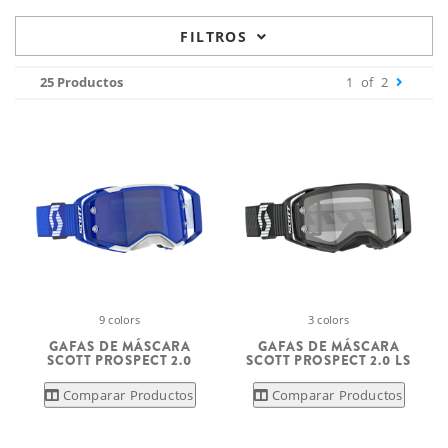
FILTROS
25 Productos
1
of
2
9 colors
3 colors
GAFAS DE MÁSCARA
GAFAS DE MÁSCARA
SCOTT PROSPECT 2.0
SCOTT PROSPECT 2.0 LS
Comparar Productos
Comparar Productos