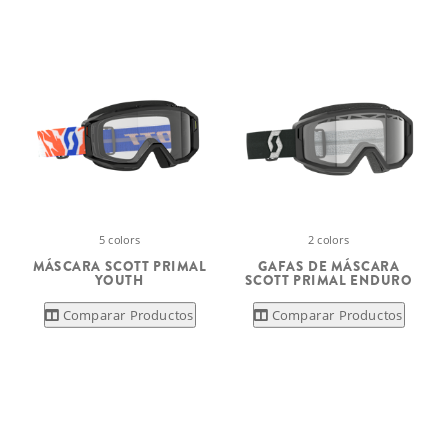
5 colors
2 colors
MÁSCARA SCOTT PRIMAL
GAFAS DE MÁSCARA
YOUTH
SCOTT PRIMAL ENDURO
Comparar Productos
Comparar Productos