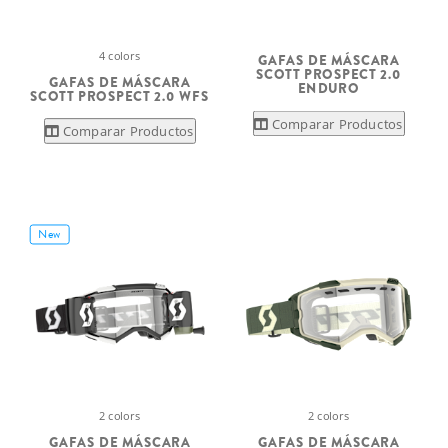
4 colors
GAFAS DE MÁSCARA
SCOTT PROSPECT 2.0
GAFAS DE MÁSCARA
ENDURO
SCOTT PROSPECT 2.0 WFS
Comparar Productos
Comparar Productos
New
2 colors
2 colors
GAFAS DE MÁSCARA
GAFAS DE MÁSCARA