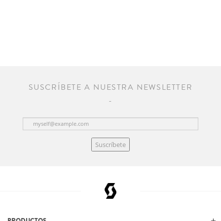
SUSCRÍBETE A NUESTRA NEWSLETTER
Suscríbete
PRODUCTOS