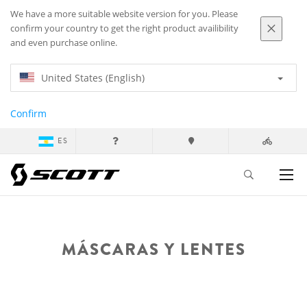
We have a more suitable website version for you. Please
confirm your country to get the right product availibility
and even purchase online.
United States (English)
Confirm
ES
MÁSCARAS Y LENTES