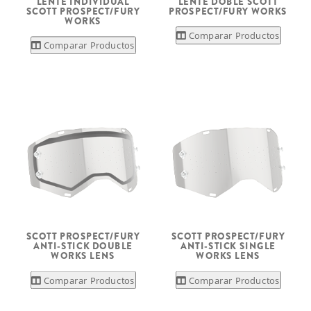
LENTE INDIVIDUAL
LENTE DOBLE SCOTT
SCOTT PROSPECT/FURY
PROSPECT/FURY WORKS
WORKS
Comparar Productos
Comparar Productos
SCOTT PROSPECT/FURY
SCOTT PROSPECT/FURY
ANTI-STICK DOUBLE
ANTI-STICK SINGLE
WORKS LENS
WORKS LENS
Comparar Productos
Comparar Productos