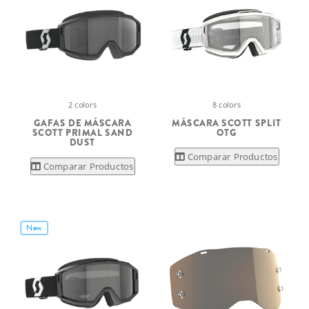
2 colors
8 colors
GAFAS DE MÁSCARA
MÁSCARA SCOTT SPLIT
SCOTT PRIMAL SAND
OTG
DUST
Comparar Productos
Comparar Productos
New