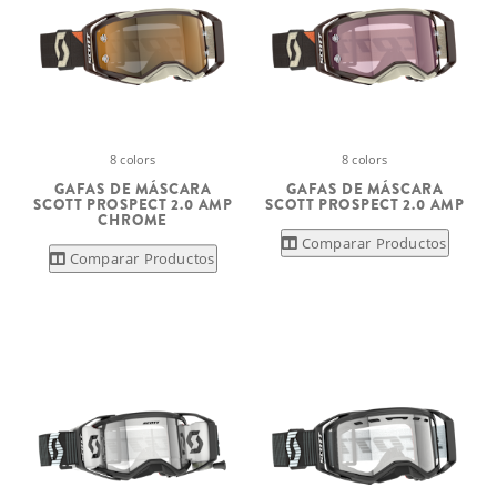
8 colors
8 colors
GAFAS DE MÁSCARA
GAFAS DE MÁSCARA
SCOTT PROSPECT 2.0 AMP
SCOTT PROSPECT 2.0 AMP
CHROME
Comparar Productos
Comparar Productos