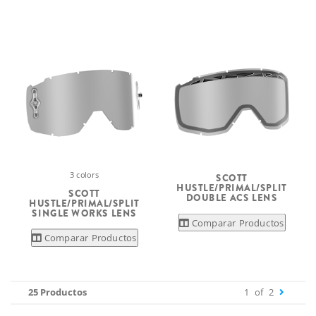
3 colors
SCOTT
HUSTLE/PRIMAL/SPLIT
SCOTT
DOUBLE ACS LENS
HUSTLE/PRIMAL/SPLIT
SINGLE WORKS LENS
Comparar Productos
Comparar Productos
25 Productos
1
of
2