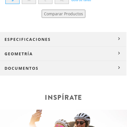
Comparar Productos
ESPECIFICACIONES
GEOMETRÍA
DOCUMENTOS
INSPÍRATE