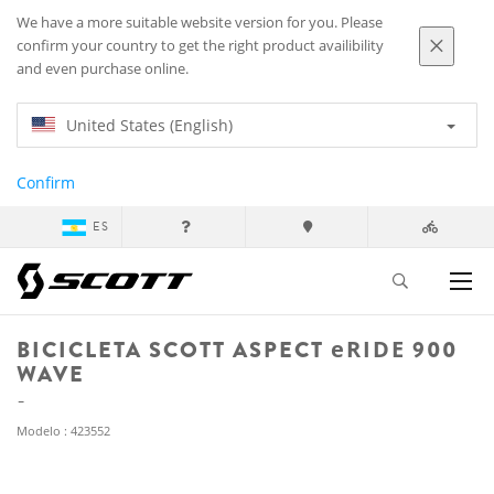
We have a more suitable website version for you. Please
confirm your country to get the right product availibility
and even purchase online.
United States (English)
Confirm
ES
BICICLETA SCOTT ASPECT
eRIDE
900
WAVE
Modelo : 423552