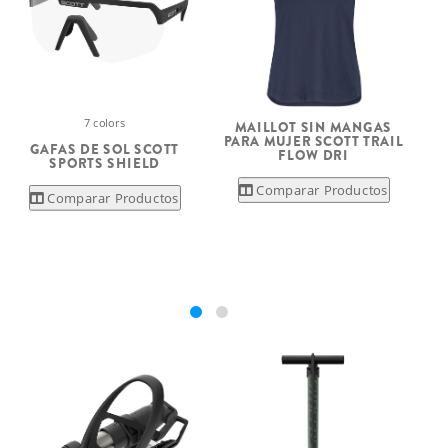
7 colors
MAILLOT SIN MANGAS
PARA MUJER SCOTT TRAIL
GAFAS DE SOL SCOTT
FLOW DRI
SPORTS SHIELD
Comparar Productos
Comparar Productos