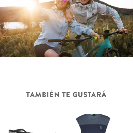
TAMBIÉN TE GUSTARÁ