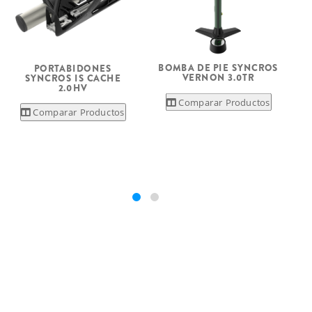
BOMBA DE PIE SYNCROS
PORTABIDONES
VERNON 3.0TR
SYNCROS IS CACHE
2.0HV
Comparar Productos
Comparar Productos