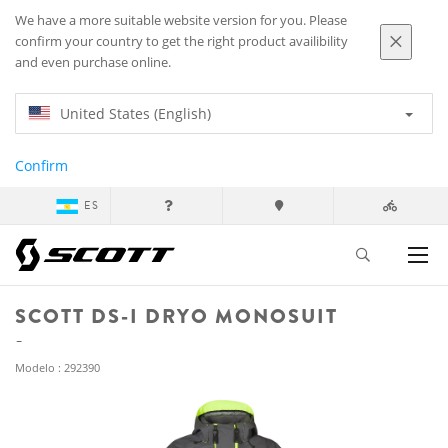
We have a more suitable website version for you. Please
confirm your country to get the right product availibility
and even purchase online.
United States (English)
Confirm
ES
SCOTT DS-I DRYO MONOSUIT
Modelo : 292390