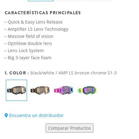
CARACTERÍSTICAS PRINCIPALES
Quick & Easy Lens Release
Amplifier LS Lens Technology
Massive field of vision
OptiView double lens
Lens Lock System
Big 3-layer face foam
1. COLOR :
black/white / AMP LS bronze chrome S1-3
Encuentra un distribuidor
Comparar Productos