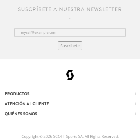
SUSCRÍBETE A NUESTRA NEWSLETTER
Suscríbete
PRODUCTOS
ATENCIÓN AL CLIENTE
QUIÉNES SOMOS
Copyright © 2026 SCOTT Sports SA. All Rights Reserved.