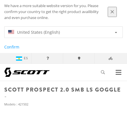
We have a more suitable website version for you. Please
confirm your country to get the right product availibility
and even purchase online.
United States (English)
Confirm
ES
SCOTT PROSPECT 2.0 SMB LS GOGGLE
Modelo : 421502