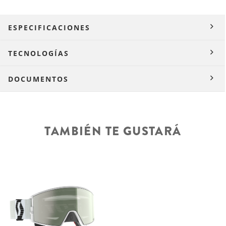
ESPECIFICACIONES
TECNOLOGÍAS
DOCUMENTOS
TAMBIÉN TE GUSTARÁ