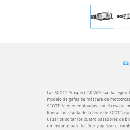
ES
Las SCOTT Prospect 2.0 WFS son la segund
modelo de gafas de máscara de motocros
SCOTT. Vienen equipadas con el revolucio
liberación rápida de la lente de SCOTT, qu
usuarios soltar los cuatro pasadores de bl
un instante para facilitar y agilizar el camb