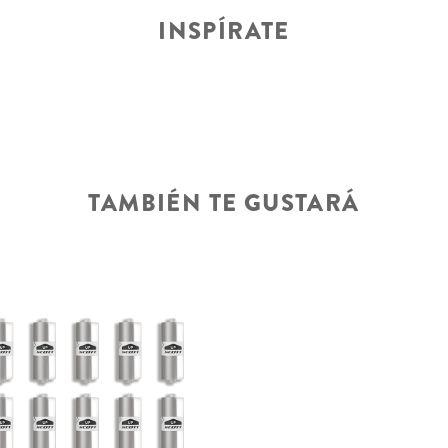
INSPÍRATE
TAMBIÉN TE GUSTARÁ