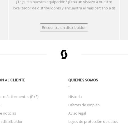
¿Te gusta nuestra equipación? ¡Echa un vistazo a nuestro
localizador de distribuidores y encuentra el más cercano a ti!
Encuentra un distribuidor
N AL CLIENTE
QUIÉNES SOMOS
s más frecuentes (P+F)
Historia
o
Ofertas de empleo
e noticias
Aviso legal
n distribuidor
Leyes de protección de datos