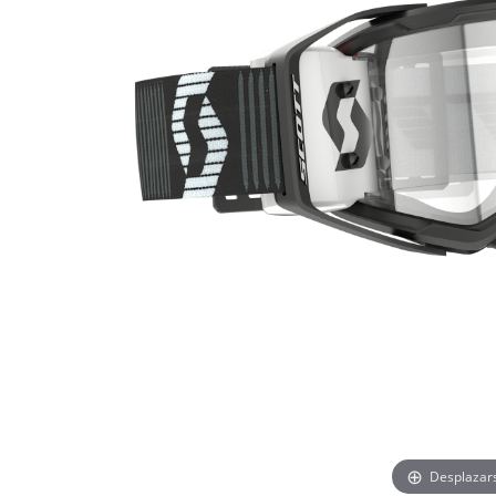
Desplazar