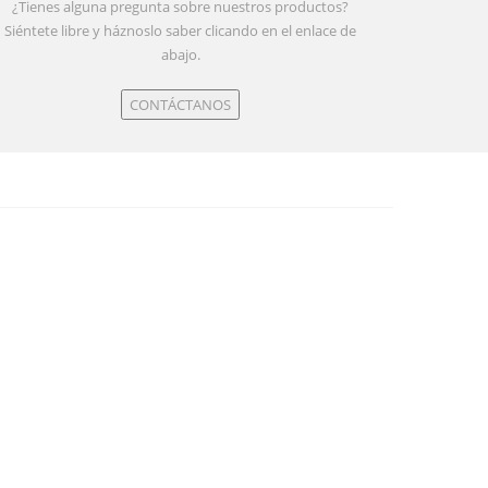
¿Tienes alguna pregunta sobre nuestros productos?
Siéntete libre y háznoslo saber clicando en el enlace de
abajo.
CONTÁCTANOS