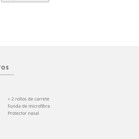
TOS
+ 2 rollos de carrete
Funda de microfibra
Protector nasal