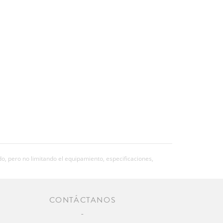
o, pero no limitando el equipamiento, especificaciones,
CONTÁCTANOS