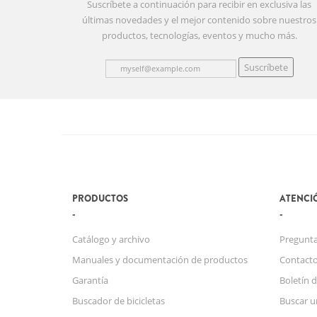
Suscríbete a continuación para recibir en exclusiva las
últimas novedades y el mejor contenido sobre nuestros
productos, tecnologías, eventos y mucho más.
Suscríbete
PRODUCTOS
ATENCIÓ
Catálogo y archivo
Pregunta
Manuales y documentación de productos
Contact
Garantía
Boletín d
Buscador de bicicletas
Buscar u