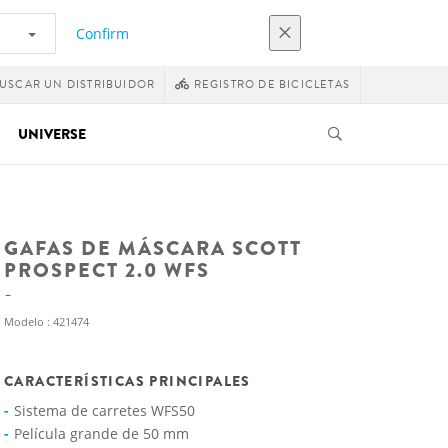
Confirm
USCAR UN DISTRIBUIDOR
REGISTRO DE BICICLETAS
UNIVERSE
GAFAS DE MÁSCARA SCOTT
PROSPECT 2.0 WFS
Modelo : 421474
CARACTERÍSTICAS PRINCIPALES
Sistema de carretes WFS50
Película grande de 50 mm