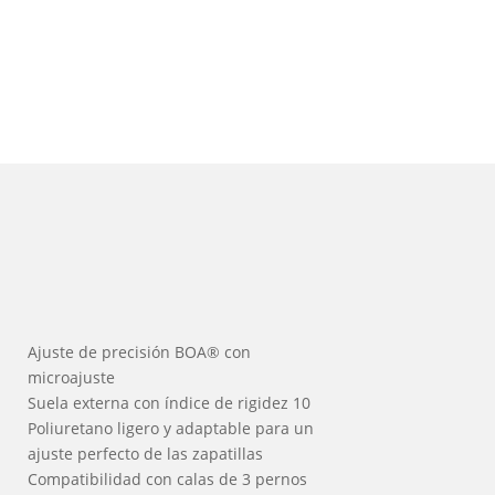
Ajuste de precisión BOA® con
microajuste
Suela externa con índice de rigidez 10
Poliuretano ligero y adaptable para un
ajuste perfecto de las zapatillas
Compatibilidad con calas de 3 pernos