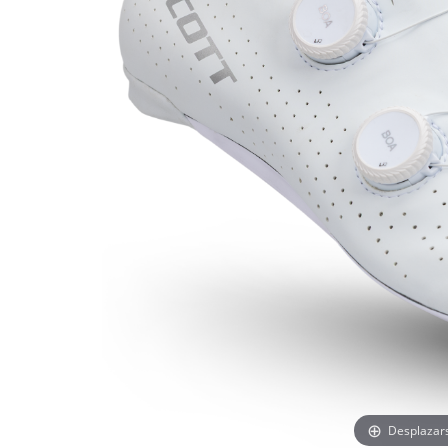
Desplazar