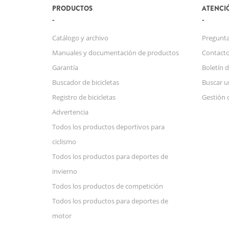
PRODUCTOS
ATENCIÓ
Catálogo y archivo
Pregunta
Manuales y documentación de productos
Contact
Garantía
Boletín d
Buscador de bicicletas
Buscar u
Registro de bicicletas
Gestión 
Advertencia
Todos los productos deportivos para
ciclismo
Todos los productos para deportes de
invierno
Todos los productos de competición
Todos los productos para deportes de
motor