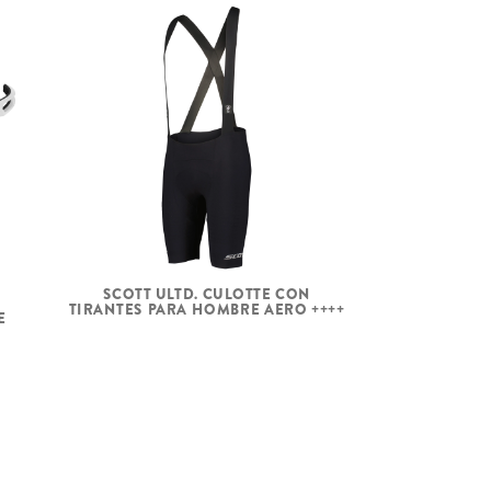
SCOTT ULTD. CULOTTE CON
TIRANTES PARA HOMBRE AERO ++++
E