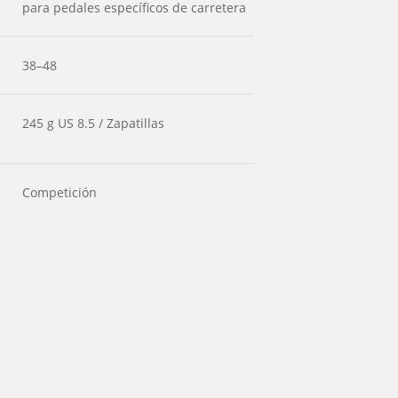
para pedales específicos de carretera
38–48
245 g US 8.5 / Zapatillas
Competición