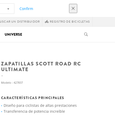
Confirm
USCAR UN DISTRIBUIDOR
REGISTRO DE BICICLETAS
UNIVERSE
ZAPATILLAS SCOTT ROAD RC
ULTIMATE
Modelo : 427837
CARACTERÍSTICAS PRINCIPALES
Diseño para ciclistas de altas prestaciones
Transferencia de potencia increíble