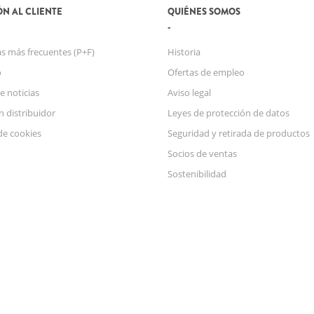
N AL CLIENTE
QUIÉNES SOMOS
s más frecuentes (P+F)
Historia
o
Ofertas de empleo
e noticias
Aviso legal
n distribuidor
Leyes de protección de datos
de cookies
Seguridad y retirada de productos
Socios de ventas
Sostenibilidad