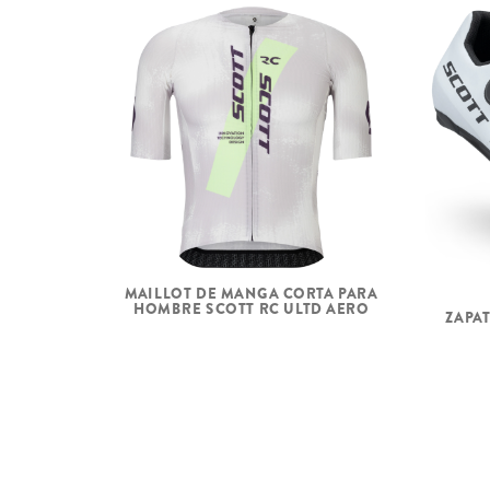
MAILLOT DE MANGA CORTA PARA
HOMBRE SCOTT RC ULTD AERO
ZAPA