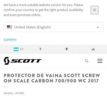
We have a more suitable website version for you. Please
confirm your country to get the right product availibility
and even purchase online.
United States (English)
Confirm
ES
PROTECTOR DE VAINA SCOTT SCREW
ON SCALE CARBON 700/900 WC 2017
Modelo : 251850