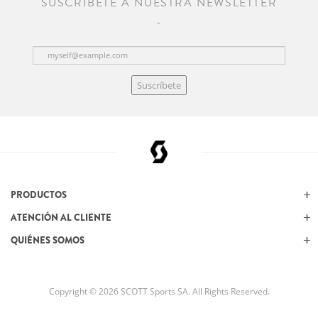
SUSCRÍBETE A NUESTRA NEWSLETTER
Suscríbete
PRODUCTOS
ATENCIÓN AL CLIENTE
QUIÉNES SOMOS
Copyright © 2026 SCOTT Sports SA. All Rights Reserved.