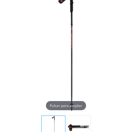
Pulsar para ampliar