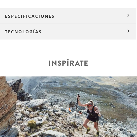
ESPECIFICACIONES
TECNOLOGÍAS
INSPÍRATE