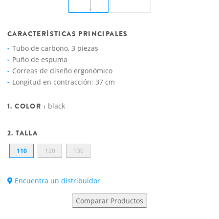
CARACTERÍSTICAS PRINCIPALES
Tubo de carbono, 3 piezas
Puño de espuma
Correas de diseño ergonómico
Longitud en contracción: 37 cm
1. COLOR :
black
2. TALLA
110
120
130
Encuentra un distribuidor
Comparar Productos