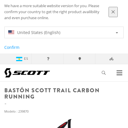
We have a more suitable website version for you. Please
confirm your country to get the right product availibility
and even purchase online.
United States (English)
Confirm
ES
BASTÓN SCOTT TRAIL CARBON
RUNNING
Modelo : 239870