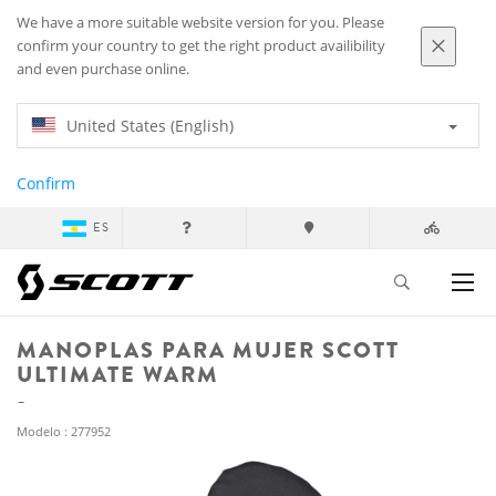
We have a more suitable website version for you. Please
confirm your country to get the right product availibility
and even purchase online.
United States (English)
Confirm
ES
MANOPLAS PARA MUJER SCOTT
ULTIMATE WARM
Modelo : 277952