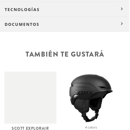
TECNOLOGÍAS
DOCUMENTOS
TAMBIÉN TE GUSTARÁ
4 colors
SCOTT EXPLORAIR