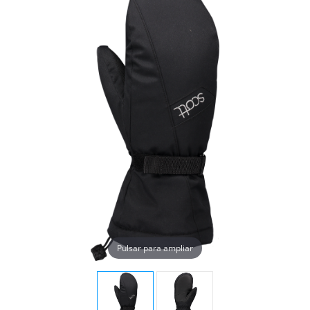
Pulsar para ampliar