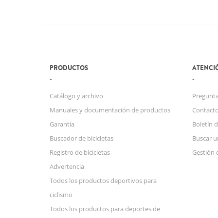
PRODUCTOS
ATENCIÓ
Catálogo y archivo
Pregunta
Manuales y documentación de productos
Contact
Garantía
Boletín d
Buscador de bicicletas
Buscar u
Registro de bicicletas
Gestión 
Advertencia
Todos los productos deportivos para
ciclismo
Todos los productos para deportes de