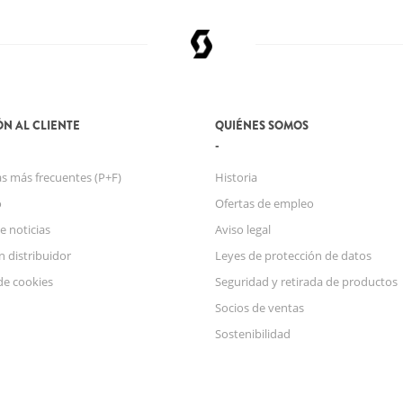
N AL CLIENTE
QUIÉNES SOMOS
s más frecuentes (P+F)
Historia
o
Ofertas de empleo
e noticias
Aviso legal
n distribuidor
Leyes de protección de datos
de cookies
Seguridad y retirada de productos
Socios de ventas
Sostenibilidad