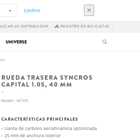
Confirm
USCAR UN DISTRIBUIDOR
REGISTRO DE BICICLETAS
UNIVERSE
 mm
RUEDA TRASERA SYNCROS
CAPITAL 1.0S, 40 MM
Modelo : 421133
CARACTERÍSTICAS PRINCIPALES
Llanta de carbono aerodinámica optimizada
25 mm de anchura interior