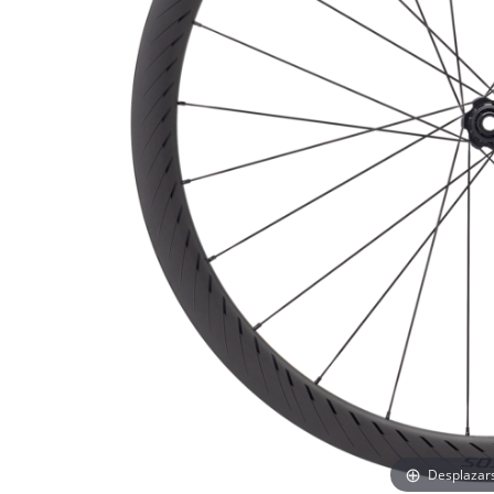
Desplazar