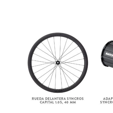
RUEDA DELANTERA SYNCROS
ADAP
CAPITAL 1.0S, 40 MM
SYNCR