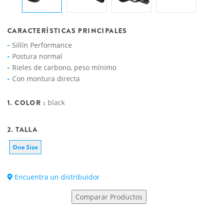
CARACTERÍSTICAS PRINCIPALES
Sillín Performance
Postura normal
Rieles de carbono, peso mínimo
Con montura directa
1. COLOR :
black
2. TALLA
One Size
Encuentra un distribuidor
Comparar Productos