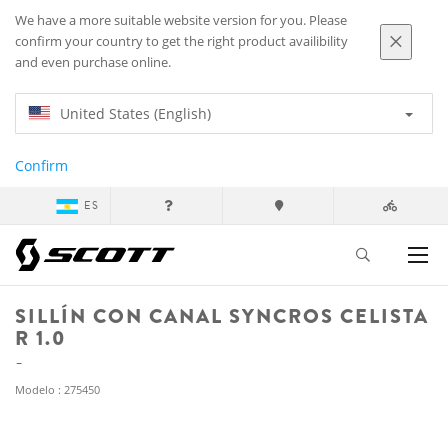
We have a more suitable website version for you. Please
confirm your country to get the right product availibility
and even purchase online.
United States (English)
Confirm
ES
SILLÍN CON CANAL SYNCROS CELISTA
R 1.0
Modelo : 275450