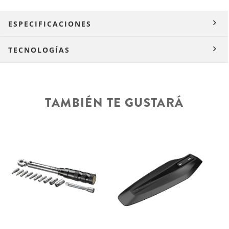
ESPECIFICACIONES
TECNOLOGÍAS
TAMBIÉN TE GUSTARÁ