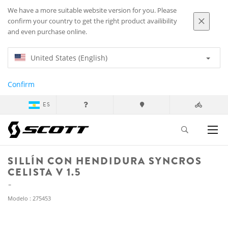
We have a more suitable website version for you. Please
confirm your country to get the right product availibility
and even purchase online.
United States (English)
Confirm
ES
SILLÍN CON HENDIDURA SYNCROS
CELISTA V 1.5
Modelo : 275453