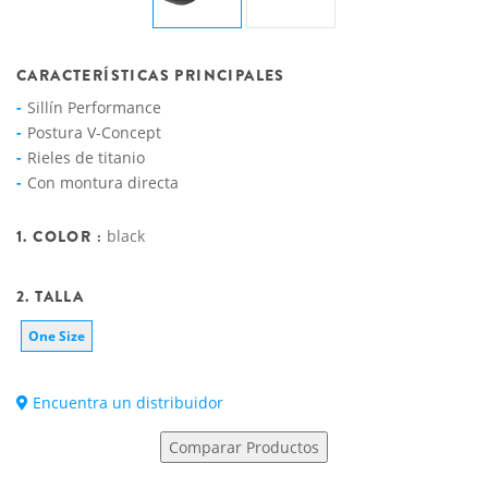
CARACTERÍSTICAS PRINCIPALES
Sillín Performance
Postura V-Concept
Rieles de titanio
Con montura directa
1. COLOR :
black
2. TALLA
One Size
Encuentra un distribuidor
Comparar Productos