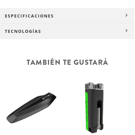
ESPECIFICACIONES
TECNOLOGÍAS
TAMBIÉN TE GUSTARÁ