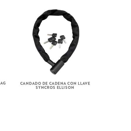
BAG
CANDADO DE CADENA CON LLAVE
SYNCROS ELLISON