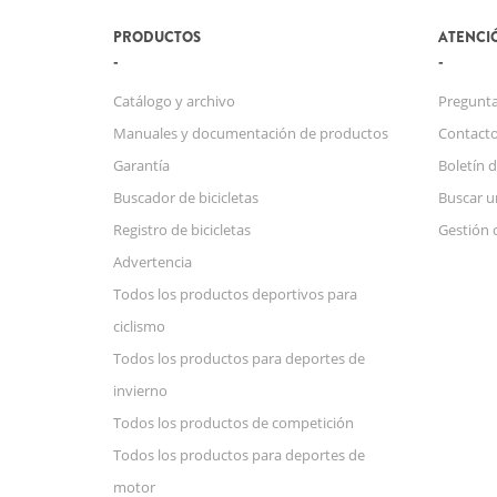
PRODUCTOS
ATENCIÓ
Catálogo y archivo
Pregunta
Manuales y documentación de productos
Contact
Garantía
Boletín d
Buscador de bicicletas
Buscar u
Registro de bicicletas
Gestión 
Advertencia
Todos los productos deportivos para
ciclismo
Todos los productos para deportes de
invierno
Todos los productos de competición
Todos los productos para deportes de
motor