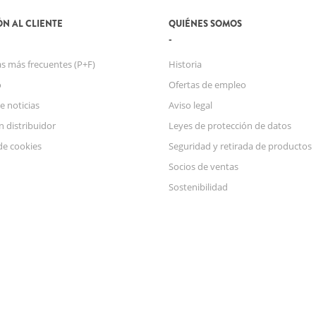
N AL CLIENTE
QUIÉNES SOMOS
s más frecuentes (P+F)
Historia
o
Ofertas de empleo
e noticias
Aviso legal
n distribuidor
Leyes de protección de datos
de cookies
Seguridad y retirada de productos
Socios de ventas
Sostenibilidad