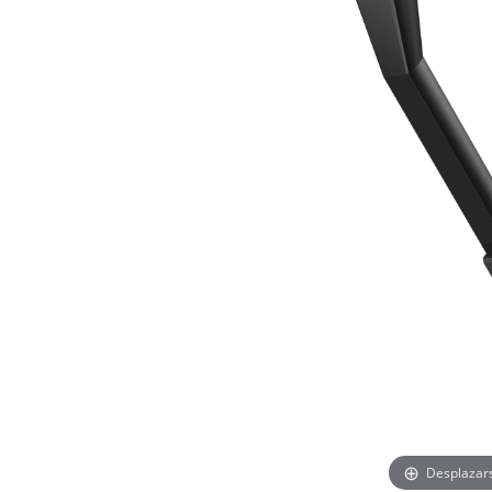
Desplazar