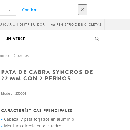
Confirm
USCAR UN DISTRIBUIDOR
REGISTRO DE BICICLETAS
UNIVERSE
mm con 2 pernos
PATA DE CABRA SYNCROS DE
22 MM CON 2 PERNOS
Modelo : 250604
CARACTERÍSTICAS PRINCIPALES
Cabezal y pata forjados en aluminio
Montura directa en el cuadro