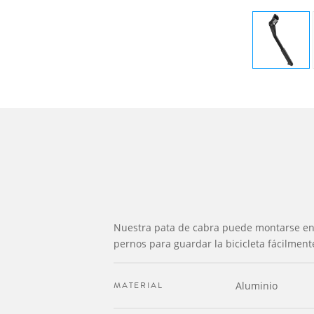
Nuestra pata de cabra puede montarse en 
pernos para guardar la bicicleta fácilmen
MATERIAL
Aluminio