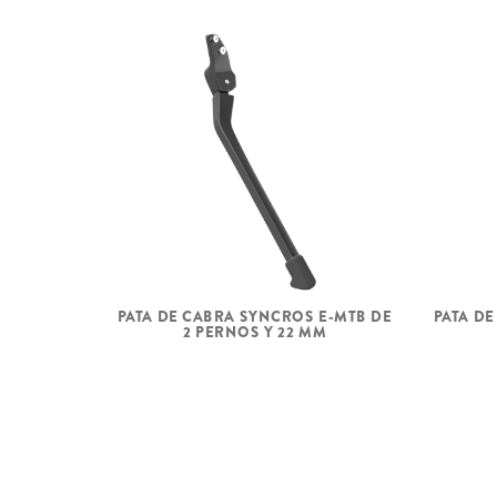
PATA DE CABRA SYNCROS E-MTB DE
PATA D
2 PERNOS Y 22 MM