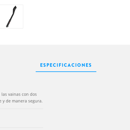
ESPECIFICACIONES
las vainas con dos
te y de manera segura.