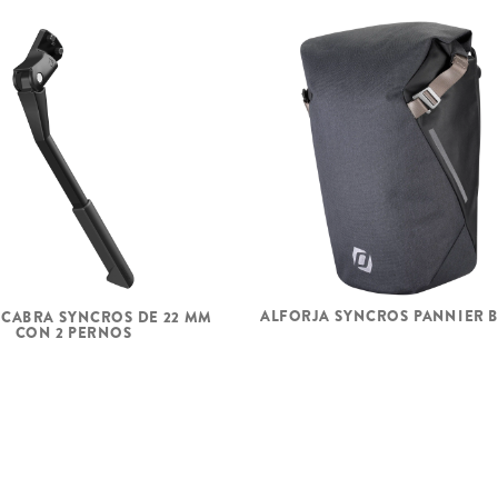
ALFORJA SYNCROS PANNIER 
E CABRA SYNCROS DE 22 MM
CON 2 PERNOS