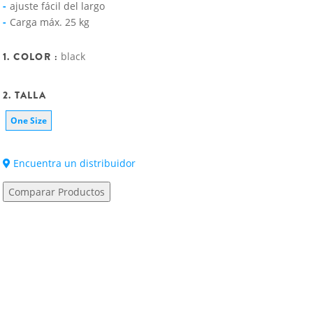
ajuste fácil del largo
Carga máx. 25 kg
1. COLOR :
black
2. TALLA
One Size
Encuentra un distribuidor
Comparar Productos