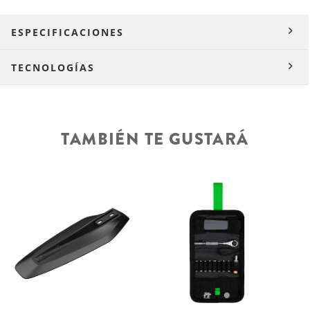
ESPECIFICACIONES
TECNOLOGÍAS
TAMBIÉN TE GUSTARÁ