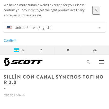
We have a more suitable website version for you. Please
confirm your country to get the right product availibility
and even purchase online.
United States (English)
Confirm
ES
SILLÍN CON CANAL SYNCROS TOFINO
R 2.0
Modelo : 270211