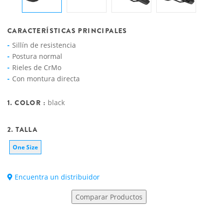
CARACTERÍSTICAS PRINCIPALES
Sillín de resistencia
Postura normal
Rieles de CrMo
Con montura directa
1. COLOR :
black
2. TALLA
One Size
Encuentra un distribuidor
Comparar Productos