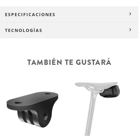
ESPECIFICACIONES
TECNOLOGÍAS
TAMBIÉN TE GUSTARÁ