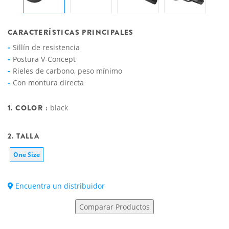
CARACTERÍSTICAS PRINCIPALES
Sillín de resistencia
Postura V-Concept
Rieles de carbono, peso mínimo
Con montura directa
1. COLOR :
black
2. TALLA
One Size
Encuentra un distribuidor
Comparar Productos