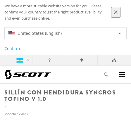
We have a more suitable website version for you. Please
confirm your country to get the right product availibility
and even purchase online.
United States (English)
Confirm
ES
SILLÍN CON HENDIDURA SYNCROS
TOFINO V 1.0
Modelo : 270206