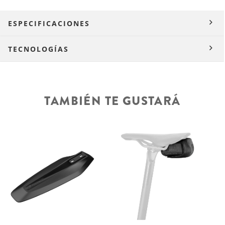
ESPECIFICACIONES
TECNOLOGÍAS
TAMBIÉN TE GUSTARÁ