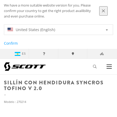
We have a more suitable website version for you. Please
confirm your country to get the right product availibility
and even purchase online.
United States (English)
Confirm
ES
SILLÍN CON HENDIDURA SYNCROS
TOFINO V 2.0
Modelo : 270214