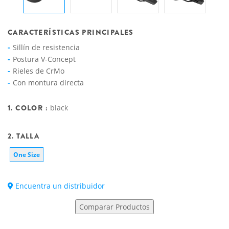
CARACTERÍSTICAS PRINCIPALES
Sillín de resistencia
Postura V-Concept
Rieles de CrMo
Con montura directa
1. COLOR :
black
2. TALLA
One Size
Encuentra un distribuidor
Comparar Productos